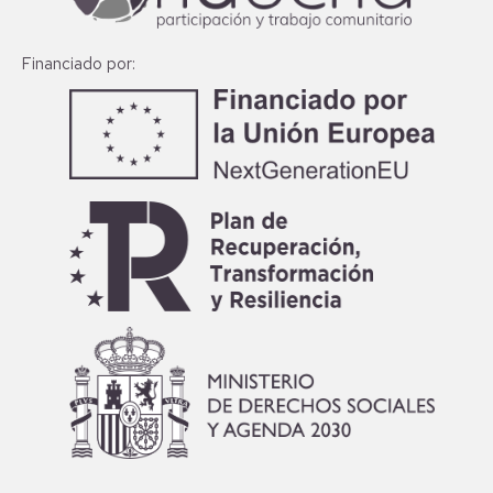
Financiado por: