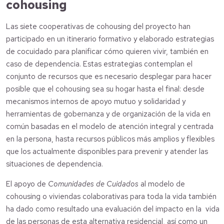
cohousing
Las siete cooperativas de cohousing del proyecto han
participado en un itinerario formativo y elaborado estrategias
de cocuidado para planificar cómo quieren vivir, también en
caso de dependencia. Estas estrategias contemplan el
conjunto de recursos que es necesario desplegar para hacer
posible que el cohousing sea su hogar hasta el final: desde
mecanismos internos de apoyo mutuo y solidaridad y
herramientas de gobernanza y de organización de la vida en
común basadas en el modelo de atención integral y centrada
en la persona, hasta recursos públicos más amplios y flexibles
que los actualmente disponibles para prevenir y atender las
situaciones de dependencia.
El apoyo de
Comunidades de Cuidados
al modelo de
cohousing o viviendas colaborativas para toda la vida también
ha dado como resultado una evaluación del impacto en la vida
de las personas de esta alternativa residencial, así como un