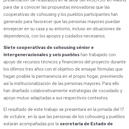
presentación de resultados en la sede del IMSERSO en Madrid
para dar a conocer las propuestas innovadoras que las
cooperativas de cohousing y los pueblos participantes han
generado para favorecer que las personas mayores puedan
envejecer en su casa y su entorno, incluso en situaciones de
dependencia, con los apoyos y cuidados necesarios.
Siete cooperativas de cohousing sénior e
intergeneracionales y seis pueblos
han trabajado con
apoyo de recursos técnicos y financieros del proyecto durante
los últimos tres años con el objetivo de ensayar fórmulas que
hagan posible la permanencia en el propio hogar, previniendo
así la institucionalización de las personas mayores. Para ello
han diseñado colaborativamente estrategias de cocuidado y
apoyo mutuo adaptadas a sus respectivos contextos.
El resultado de este trabajo se presentará en la jornada del 17
de octubre, en la que las personas de los cohousing y pueblos
estarán acompañadas por la
secretaria de Estado de