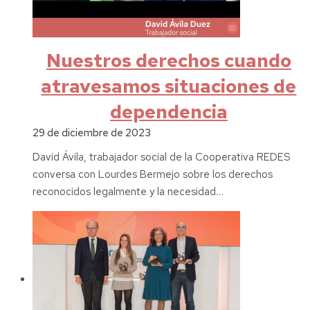
Nuestros derechos cuando
atravesamos situaciones de
dependencia
29 de diciembre de 2023
David Ávila, trabajador social de la Cooperativa REDES
conversa con Lourdes Bermejo sobre los derechos
reconocidos legalmente y la necesidad…