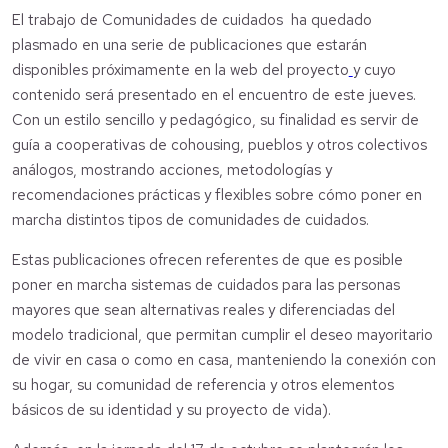
El trabajo de Comunidades de cuidados ha quedado
plasmado en una serie de publicaciones que estarán
disponibles próximamente en la web del proyecto
y cuyo
contenido será presentado en el encuentro de este jueves.
Con un estilo sencillo y pedagógico, su finalidad es servir de
guía a cooperativas de cohousing, pueblos y otros colectivos
análogos, mostrando acciones, metodologías y
recomendaciones prácticas y flexibles sobre cómo poner en
marcha distintos tipos de comunidades de cuidados.
Estas publicaciones ofrecen referentes de que es posible
poner en marcha sistemas de cuidados para las personas
mayores que sean alternativas reales y diferenciadas del
modelo tradicional, que permitan cumplir el deseo mayoritario
de vivir en casa o como en casa, manteniendo la conexión con
su hogar, su comunidad de referencia y otros elementos
básicos de su identidad y su proyecto de vida).