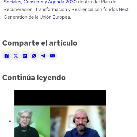
Sociales, Consumo y Agenda 2030
dentro del Plan de
Recuperación, Transformación y Resiliencia con fondos Next
Generation de la Unión Europea.
Comparte el artículo
Continúa leyendo