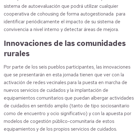
sistema de autoevaluación que podrá utilizar cualquier
cooperativa de cohousing de forma autogestionada para
identificar periódicamente el impacto de su sistema de
convivencia a nivel interno y detectar áreas de mejora.
Innovaciones de las comunidades
rurales
Por parte de los seis pueblos participantes, las innovaciones
que se presentarán en esta jornada tienen que ver con la
activación de redes vecinales para la puesta en marcha de
nuevos servicios de cuidados y la implantación de
equipamientos comunitarios que puedan albergar actividades
de cuidados en sentido amplio (tanto de tipo sociosanitario
como de encuentro y ocio significativo) y con la apuesta por
modelos de cogestión público-comunitaria de estos
equipamientos y de los propios servicios de cuidados.