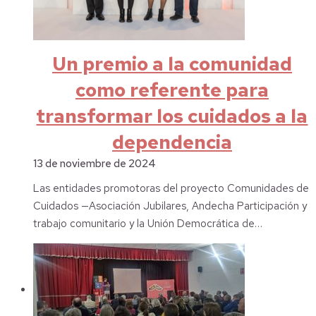
Un premio a la comunidad
como referente para
transformar los cuidados a la
dependencia
13 de noviembre de 2024
Las entidades promotoras del proyecto Comunidades de
Cuidados —Asociación Jubilares, Andecha Participación y
trabajo comunitario y la Unión Democrática de…