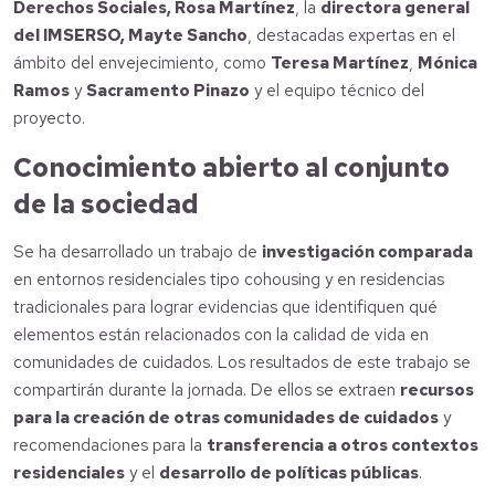
Derechos Sociales, Rosa Martínez
, la
directora general
del IMSERSO, Mayte Sancho
, destacadas expertas en el
ámbito del envejecimiento, como
Teresa Martínez
,
Mónica
Ramos
y
Sacramento Pinazo
y el equipo técnico del
proyecto.
Conocimiento abierto al conjunto
de la sociedad
Se ha desarrollado un trabajo de
investigación comparada
en entornos residenciales tipo cohousing y en residencias
tradicionales para lograr evidencias que identifiquen qué
elementos están relacionados con la calidad de vida en
comunidades de cuidados. Los resultados de este trabajo se
compartirán durante la jornada. De ellos se extraen
recursos
para la creación de otras comunidades de cuidados
y
recomendaciones para la
transferencia a otros contextos
residenciales
y el
desarrollo de políticas públicas
.