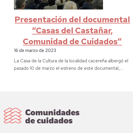
Presentación del documental
“Casas del Castañar,
Comunidad de Cuidados”
16 de marzo de 2023
La Casa de la Cultura de la localidad cacereña albergó el
pasado 10 de marzo el estreno de este documental,…