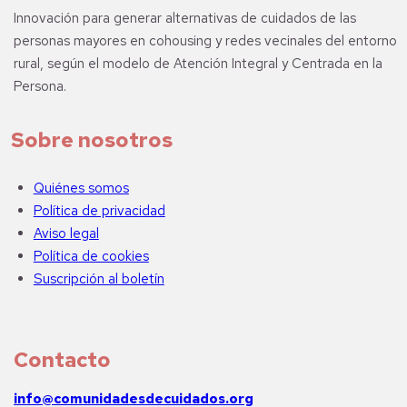
Innovación para generar alternativas de cuidados de las
personas mayores en cohousing y redes vecinales del entorno
rural, según el modelo de Atención Integral y Centrada en la
Persona.
Sobre nosotros
Quiénes somos
Política de privacidad
Aviso legal
Política de cookies
Suscripción al boletín
Contacto
info@comunidadesdecuidados.org