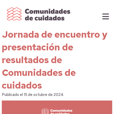
Jornada de encuentro y
presentación de
resultados de
Comunidades de
cuidados
Publicado el 15 de octubre de 2024.