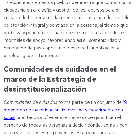
La experiencia en estos pueblos demuestra que contar con la
ciudadanía en el diseño y gestión de los recursos para el
cuidado de las personas favorece la implantación del modelo
de atención integral y centrado en la persona, al tiempo que
optimiza y pone en marcha diferentes recursos formales e
informales de apoyo, favoreciendo así su sostenibilidad y
generando de paso oportunidades para fijar población y
empleo ligado al territorio.
Comunidades de cuidados en el
marco de la Estrategia de
desinstitucionalización
Comunidades de cuidados
forma parte de un conjunto de
19
proyectos de investigación, innovación y experimentación
social
orientados a ofrecer alternativas que garanticen el
derecho de todas las personas a decidir dónde, cómo y con
quién vivir. Todos estos proyectos están vinculados a la