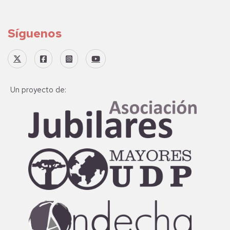
Síguenos
Un proyecto de: