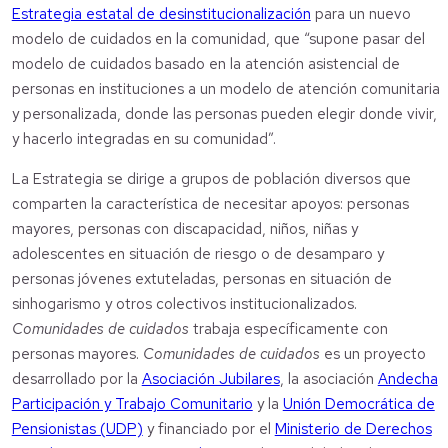
Estrategia estatal de desinstitucionalización
para un nuevo
modelo de cuidados en la comunidad, que “supone pasar del
modelo de cuidados basado en la atención asistencial de
personas en instituciones a un modelo de atención comunitaria
y personalizada, donde las personas pueden elegir donde vivir,
y hacerlo integradas en su comunidad”.
La Estrategia se dirige a grupos de población diversos que
comparten la característica de necesitar apoyos: personas
mayores, personas con discapacidad, niños, niñas y
adolescentes en situación de riesgo o de desamparo y
personas jóvenes extuteladas, personas en situación de
sinhogarismo y otros colectivos institucionalizados.
Comunidades de cuidados
trabaja específicamente con
personas mayores.
Comunidades de cuidados
es un proyecto
desarrollado por la
Asociación Jubilares
, la asociación
Andecha
Participación y Trabajo Comunitario
y la
Unión Democrática de
Pensionistas (UDP)
y financiado por el
Ministerio de Derechos