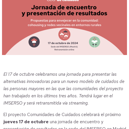
El 17 de octubre celebramos una jornada para presentar las
alternativas innovadoras para un nuevo modelo de cuidados de
las personas mayores en las que las comunidades del proyecto
han trabajado en los últimos tres años. Tendrá lugar en el
IMSERSO y será retransmitida vía streaming.
El proyecto Comunidades de Cuidados celebrará el próximo
jueves 17 de octubre
una jornada de encuentro y