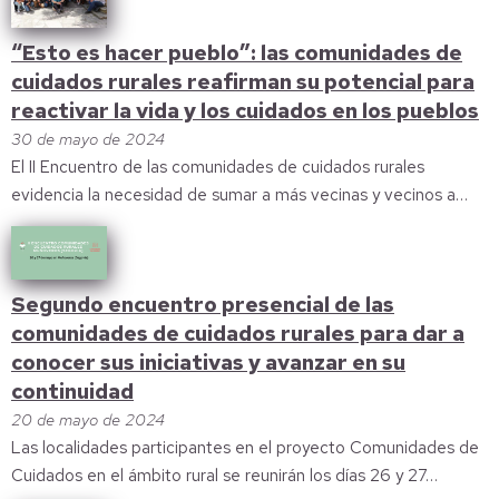
“Esto es hacer pueblo”: las comunidades de
cuidados rurales reafirman su potencial para
reactivar la vida y los cuidados en los pueblos
30 de mayo de 2024
El II Encuentro de las comunidades de cuidados rurales
evidencia la necesidad de sumar a más vecinas y vecinos a…
Segundo encuentro presencial de las
comunidades de cuidados rurales para dar a
conocer sus iniciativas y avanzar en su
continuidad
20 de mayo de 2024
Las localidades participantes en el proyecto Comunidades de
Cuidados en el ámbito rural se reunirán los días 26 y 27…