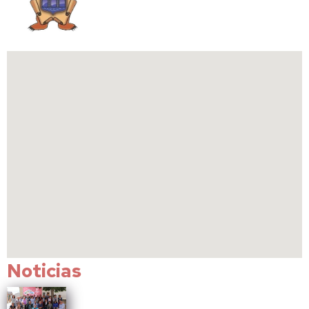
Noticias