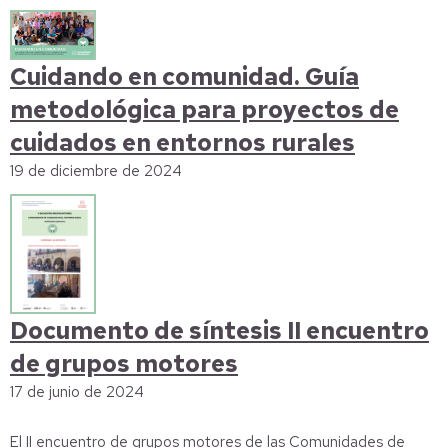
Cuidando en comunidad. Guía
metodológica para proyectos de
cuidados en entornos rurales
19 de diciembre de 2024
Documento de síntesis II encuentro
de grupos motores
17 de junio de 2024
El II encuentro de grupos motores de las Comunidades de