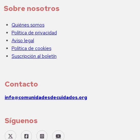
Sobre nosotros
Quiénes somos
Política de privacidad
Aviso legal
Política de cookies
Suscripción al boletín
Contacto
info@comunidadesdecuidados.org
Síguenos