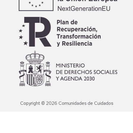
Copyright © 2026 Comunidades de Cuidados