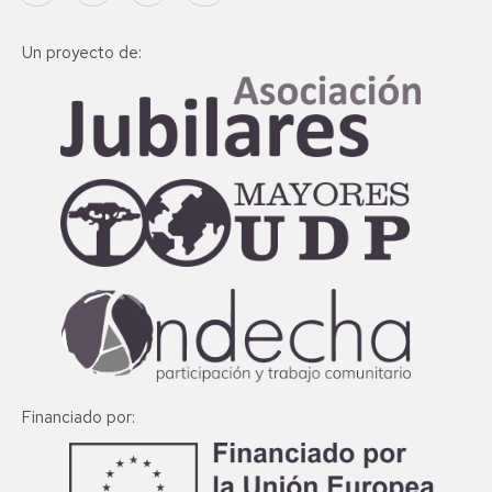
Un proyecto de:
Financiado por: