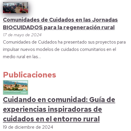
Comunidades de Cuidados en las Jornadas
BIOCUIDADOS para la regeneración rural
17 de mayo de 2024
Comunidades de Cuidados ha presentado sus proyectos para
impulsar nuevos modelos de cuidados comunitarios en el
medio rural en las…
Publicaciones
Cuidando en comunidad: Guía de
experiencias inspiradoras de
cuidados en el entorno rural
19 de diciembre de 2024