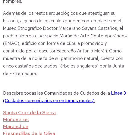
hombres.
Además de los restos arqueológicos que atestiguan su
historia, algunos de los cuales pueden contemplarse en el
Museo Etnográfico Doctor Marceliano Sayáns Castaños, el
pueblo alberga el «Espacio Morán de Arte Contemporáneo»
(EMAC), edificio con forma de cúpula promovido y
construido por el escultor cacereño Antonio Morán. Como
muestra de la riqueza de su patrimonio natural, cuenta con
cinco castaños declarados “árboles singulares” por la Junta
de Extremadura.
Descubre todas las Comunidades de Cuidados de la
Línea 3
(Cuidados comunitarios en entornos rurales)
Santa Cruz de la Sierra
Muñoveros
Maranchón
Fresnedillas de la Oliva