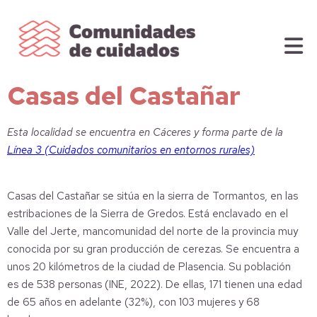
Casas del Castañar
Esta localidad se encuentra en Cáceres y forma parte de la
Línea 3 (Cuidados comunitarios en entornos rurales)
Casas del Castañar se sitúa en la sierra de Tormantos, en las
estribaciones de la Sierra de Gredos. Está enclavado en el
Valle del Jerte, mancomunidad del norte de la provincia muy
conocida por su gran producción de cerezas. Se encuentra a
unos 20 kilómetros de la ciudad de Plasencia. Su población
es de 538 personas (INE, 2022). De ellas, 171 tienen una edad
de 65 años en adelante (32%), con 103 mujeres y 68