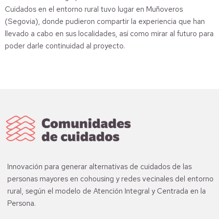
Cuidados en el entorno rural tuvo lugar en Muñoveros
(Segovia), donde pudieron compartir la experiencia que han
llevado a cabo en sus localidades, así como mirar al futuro para
poder darle continuidad al proyecto.
Innovación para generar alternativas de cuidados de las
personas mayores en cohousing y redes vecinales del entorno
rural, según el modelo de Atención Integral y Centrada en la
Persona.