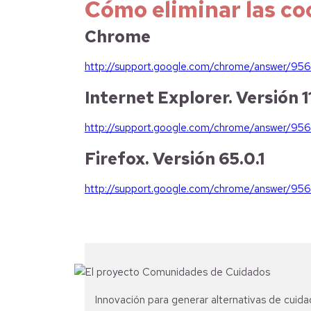
Cómo eliminar las c
Chrome
http://support.google.com/chrome/answer/95
Internet Explorer. Versión 1
http://support.google.com/chrome/answer/95
Firefox. Versión 65.0.1
http://support.google.com/chrome/answer/95
Innovación para generar alternativas de cuida