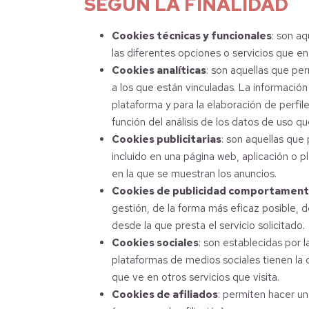
SEGÚN LA FINALIDAD
Cookies técnicas y funcionales
: son aq
las diferentes opciones o servicios que en 
Cookies analíticas
: son aquellas que pe
a los que están vinculadas. La información
plataforma y para la elaboración de perfile
función del análisis de los datos de uso qu
Cookies publicitarias
: son aquellas que 
incluido en una página web, aplicación o p
en la que se muestran los anuncios.
Cookies de publicidad comportament
gestión, de la forma más eficaz posible, d
desde la que presta el servicio solicitado.
Cookies sociales
: son establecidas por 
plataformas de medios sociales tienen la c
que ve en otros servicios que visita.
Cookies de afiliados
: permiten hacer un