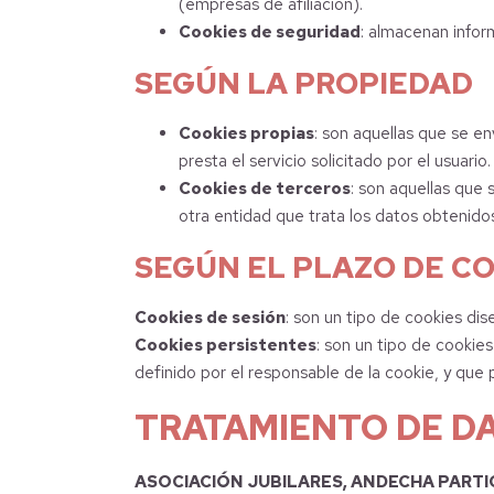
(empresas de afiliación).
Cookies de seguridad
: almacenan infor
SEGÚN LA PROPIEDAD
Cookies propias
: son aquellas que se e
presta el servicio solicitado por el usuario.
Cookies de terceros
: son aquellas que 
otra entidad que trata los datos obtenidos
SEGÚN EL PLAZO DE C
Cookies de sesión
: son un tipo de cookies di
Cookies persistentes
: son un tipo de cookie
definido por el responsable de la cookie, y que 
TRATAMIENTO DE D
ASOCIACIÓN JUBILARES, ANDECHA PARTI