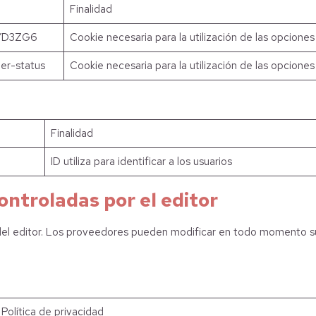
Finalidad
YD3ZG6
Cookie necesaria para la utilización de las opciones 
er-status
Cookie necesaria para la utilización de las opciones 
Finalidad
ID utiliza para identificar a los usuarios
ontroladas por el editor
 del editor. Los proveedores pueden modificar en todo momento sus 
Política de privacidad