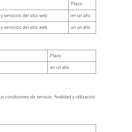
Plazo
y servicios del sitio web
en un año
y servicios del sitio web
en un año
Plazo
en un año
condiciones de servicio, finalidad y utilización