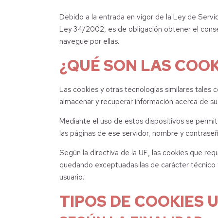
Debido a la entrada en vigor de la Ley de Servi
Ley 34/2002, es de obligación obtener el conse
navegue por ellas.
¿QUÉ SON LAS COOK
Las cookies y otras tecnologías similares tales
almacenar y recuperar información acerca de sus
Mediante el uso de estos dispositivos se permit
las páginas de ese servidor, nombre y contraseñ
Según la directiva de la UE, las cookies que requ
quedando exceptuadas las de carácter técnico y 
usuario.
TIPOS DE COOKIES U