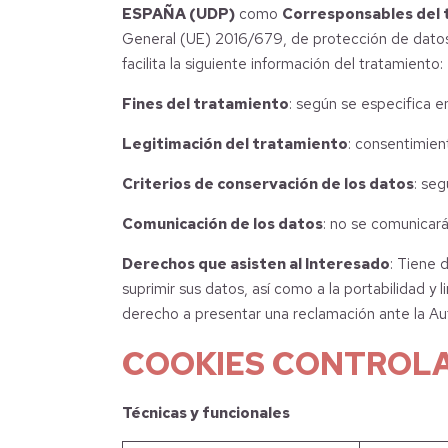
ESPAÑA (UDP)
como
Corresponsables del 
General (UE) 2016/679, de protección de datos 
facilita la siguiente información del tratamiento:
Fines del tratamiento
: según se especifica e
Legitimación del tratamiento
: consentimien
Criterios de conservación de los datos
: seg
Comunicación de los datos
: no se comunicará
Derechos que asisten al Interesado
: Tiene 
suprimir sus datos, así como a la portabilidad y
derecho a presentar una reclamación ante la A
COOKIES CONTROLA
Técnicas y funcionales