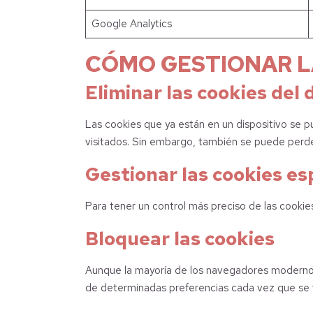
Google Analytics
CÓMO GESTIONAR L
Eliminar las cookies del 
Las cookies que ya están en un dispositivo se pu
visitados. Sin embargo, también se puede perder
Gestionar las cookies esp
Para tener un control más preciso de las cookies
Bloquear las cookies
Aunque la mayoría de los navegadores modernos s
de determinadas preferencias cada vez que se vi