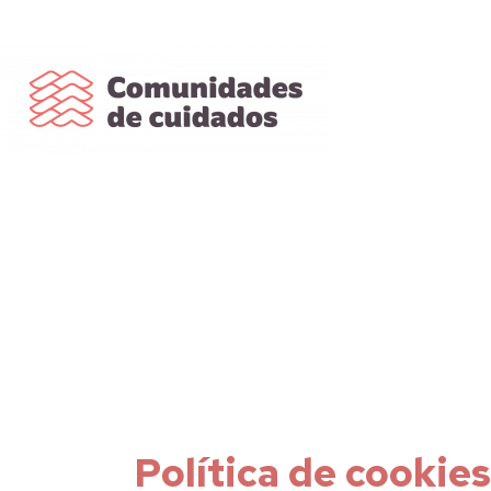
Política de cookies