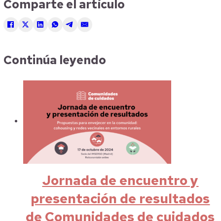
Comparte el artículo
Continúa leyendo
Jornada de encuentro y
presentación de resultados
de Comunidades de cuidados