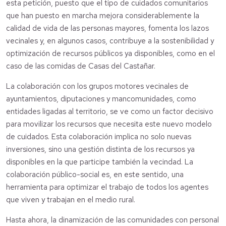
esta petición, puesto que el tipo de cuidados comunitarios
que han puesto en marcha mejora considerablemente la
calidad de vida de las personas mayores, fomenta los lazos
vecinales y, en algunos casos, contribuye a la sostenibilidad y
optimización de recursos públicos ya disponibles, como en el
caso de las comidas de Casas del Castañar.
La colaboración con los grupos motores vecinales de
ayuntamientos, diputaciones y mancomunidades, como
entidades ligadas al territorio, se ve como un factor decisivo
para movilizar los recursos que necesita este nuevo modelo
de cuidados. Esta colaboración implica no solo nuevas
inversiones, sino una gestión distinta de los recursos ya
disponibles en la que participe también la vecindad. La
colaboración público-social es, en este sentido, una
herramienta para optimizar el trabajo de todos los agentes
que viven y trabajan en el medio rural.
Hasta ahora, la dinamización de las comunidades con personal