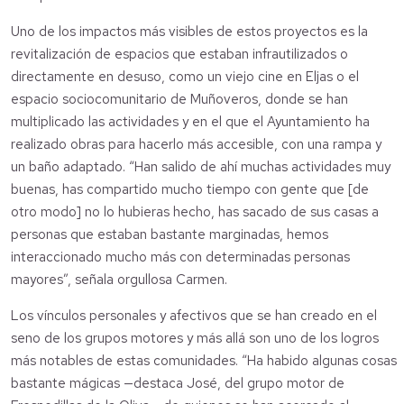
Uno de los impactos más visibles de estos proyectos es la
revitalización de espacios que estaban infrautilizados o
directamente en desuso, como un viejo cine en Eljas o el
espacio sociocomunitario de Muñoveros, donde se han
multiplicado las actividades y en el que el Ayuntamiento ha
realizado obras para hacerlo más accesible, con una rampa y
un baño adaptado. “Han salido de ahí muchas actividades muy
buenas, has compartido mucho tiempo con gente que [de
otro modo] no lo hubieras hecho, has sacado de sus casas a
personas que estaban bastante marginadas, hemos
interaccionado mucho más con determinadas personas
mayores”, señala orgullosa Carmen.
Los vínculos personales y afectivos que se han creado en el
seno de los grupos motores y más allá son uno de los logros
más notables de estas comunidades. “Ha habido algunas cosas
bastante mágicas —destaca José, del grupo motor de