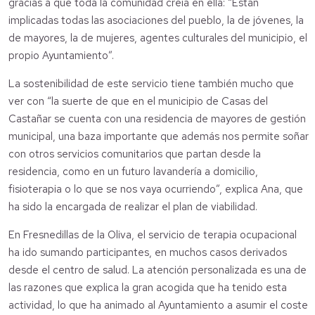
gracias a que toda la comunidad creía en ella: “Están
implicadas todas las asociaciones del pueblo, la de jóvenes, la
de mayores, la de mujeres, agentes culturales del municipio, el
propio Ayuntamiento”.
La sostenibilidad de este servicio tiene también mucho que
ver con “la suerte de que en el municipio de Casas del
Castañar se cuenta con una residencia de mayores de gestión
municipal, una baza importante que además nos permite soñar
con otros servicios comunitarios que partan desde la
residencia, como en un futuro lavandería a domicilio,
fisioterapia o lo que se nos vaya ocurriendo”, explica Ana, que
ha sido la encargada de realizar el plan de viabilidad.
En Fresnedillas de la Oliva, el servicio de terapia ocupacional
ha ido sumando participantes, en muchos casos derivados
desde el centro de salud. La atención personalizada es una de
las razones que explica la gran acogida que ha tenido esta
actividad, lo que ha animado al Ayuntamiento a asumir el coste