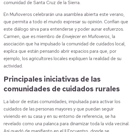
comunidad de Santa Cruz de la Sierra.
En Muñoveros celebrarán una asamblea abierta este verano,
que permita a todo el mundo expresar su opinión. Confían que
este diálogo sirva para entenderse y poder aunar esfuerzos.
Carmen, que es miembro de
Envejecer en Muñoveros
, la
asociación que ha impulsado la comunidad de cuidados local,
explica que están pensando abrir espacios para que, por
ejemplo, los agricultores locales expliquen la realidad de su
actividad.
Principales iniciativas de las
comunidades de cuidados rurales
La labor de estas comunidades, impulsada para activar los
cuidados de las personas mayores y que puedan seguir
viviendo en su casa y en su entorno de referencia, se ha
revelado como una palanca para dinamizar toda la vida vecinal.
Así quedó de manifiesto en el II Encuentro, donde se