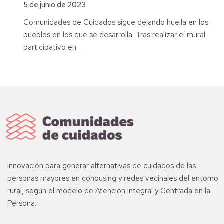
5 de junio de 2023
Comunidades de Cuidados sigue dejando huella en los
pueblos en los que se desarrolla. Tras realizar el mural
participativo en…
Innovación para generar alternativas de cuidados de las
personas mayores en cohousing y redes vecinales del entorno
rural, según el modelo de Atención Integral y Centrada en la
Persona.