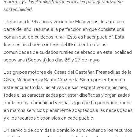
motores y a las Administraciones locales para garantizar su
sostenibilidad.
Ildefonso, de 96 años y vecino de Muñoveros durante una
parte del año, resume a la perfección en qué consiste una
comunidad de cuidados rural: “Esto es hacer pueblo”. Esta
frase es una buena síntesis del II Encuentro de las
comunidades de cuidados rurales celebrado en esta localidad
segoviana (Segovia) los días 26 y 27 de mayo.
Los grupos motores de Casas del Castañar, Fresnedillas de la
Oliva, Muñoveros y Santa Cruz de la Sierra presentaron en
este encuentro las iniciativas de sus respectivos municipios,
todas ellas caracterizadas por estar diseñadas y organizadas
por la propia comunidad vecinal, algo que ha permitido poner
en marcha servicios plenamente adaptados a las necesidades
y a los recursos disponibles en cada pueblo.
Un servicio de comidas a domicilio aprovechando los recursos