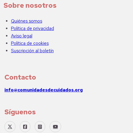
Sobre nosotros
Quiénes somos
Política de privacidad
Aviso legal
Política de cookies
Suscripción al boletín
Contacto
info@comunidadesdecuidados.org
Síguenos