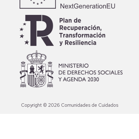
Copyright © 2026 Comunidades de Cuidados