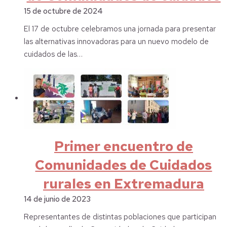
15 de octubre de 2024
El 17 de octubre celebramos una jornada para presentar
las alternativas innovadoras para un nuevo modelo de
cuidados de las…
Primer encuentro de
Comunidades de Cuidados
rurales en Extremadura
14 de junio de 2023
Representantes de distintas poblaciones que participan