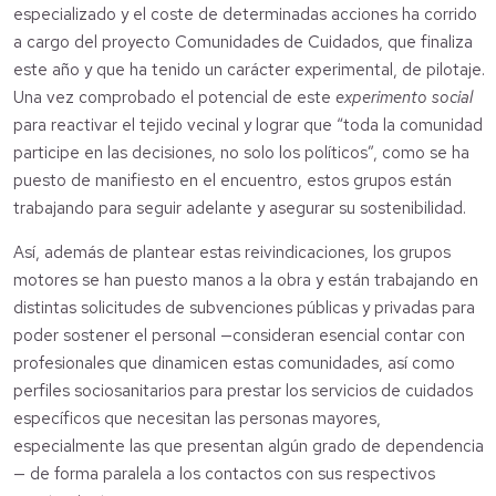
especializado y el coste de determinadas acciones ha corrido
a cargo del proyecto Comunidades de Cuidados, que finaliza
este año y que ha tenido un carácter experimental, de pilotaje.
Una vez comprobado el potencial de este
experimento social
para reactivar el tejido vecinal y lograr que “toda la comunidad
participe en las decisiones, no solo los políticos”, como se ha
puesto de manifiesto en el encuentro, estos grupos están
trabajando para seguir adelante y asegurar su sostenibilidad.
Así, además de plantear estas reivindicaciones, los grupos
motores se han puesto manos a la obra y están trabajando en
distintas solicitudes de subvenciones públicas y privadas para
poder sostener el personal —consideran esencial contar con
profesionales que dinamicen estas comunidades, así como
perfiles sociosanitarios para prestar los servicios de cuidados
específicos que necesitan las personas mayores,
especialmente las que presentan algún grado de dependencia
— de forma paralela a los contactos con sus respectivos