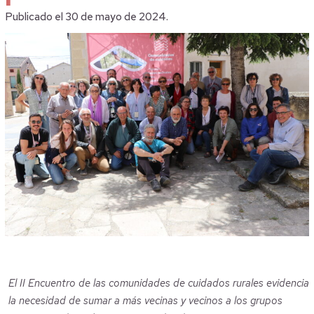
Publicado el 30 de mayo de 2024.
El II Encuentro de las comunidades de cuidados rurales evidencia
la necesidad de sumar a más vecinas y vecinos a los grupos