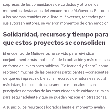
sorpresas de las comunidades de cuidados y otro de los
momentos destacados del encuentro de Muñoveros. En torno
a los poemas reunidos en el libro Muñoversos, recitados por
sus autoras y autores, se vivieron momentos de gran emoción.
Solidaridad, recursos y tiempo para
que estos proyectos se consoliden
El encuentro de Muñoveros ha servido para reivindicar
conjuntamente más implicación de la población y más recursos
en forma de inversiones públicas. “Solidaridad y dinero”, como
repitieron muchas de las personas participantes —conscientes
de que es imprescindible aunar recursos de naturaleza social
más intangibles con otros puramente materiales—, son las
principales demandas de las comunidades de cuidados rurales
para seguir adelante y que se puedan replicar en otras zonas.
A su juicio, los resultados logrados hasta el momento avalan