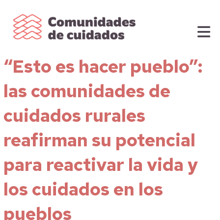
“Esto es hacer pueblo”:
las comunidades de
cuidados rurales
reafirman su potencial
para reactivar la vida y
los cuidados en los
pueblos