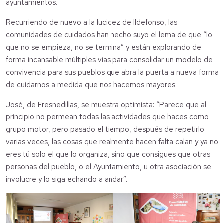
ayuntamientos.
Recurriendo de nuevo a la lucidez de Ildefonso, las
comunidades de cuidados han hecho suyo el lema de que “lo
que no se empieza, no se termina” y están explorando de
forma incansable múltiples vías para consolidar un modelo de
convivencia para sus pueblos que abra la puerta a nueva forma
de cuidarnos a medida que nos hacemos mayores.
José, de Fresnedillas, se muestra optimista: “Parece que al
principio no permean todas las actividades que haces como
grupo motor, pero pasado el tiempo, después de repetirlo
varias veces, las cosas que realmente hacen falta calan y ya no
eres tú solo el que lo organiza, sino que consigues que otras
personas del pueblo, o el Ayuntamiento, u otra asociación se
involucre y lo siga echando a andar”.