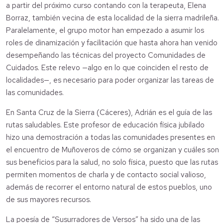
a partir del próximo curso contando con la terapeuta, Elena
Borraz, también vecina de esta localidad de la sierra madrileña.
Paralelamente, el grupo motor han empezado a asumir los
roles de dinamización y facilitación que hasta ahora han venido
desempeñando las técnicas del proyecto Comunidades de
Cuidados. Este relevo —algo en lo que coinciden el resto de
localidades—, es necesario para poder organizar las tareas de
las comunidades.
En Santa Cruz de la Sierra (Cáceres), Adrián es el guía de las
rutas saludables. Este profesor de educación física jubilado
hizo una demostración a todas las comunidades presentes en
el encuentro de Muñoveros de cómo se organizan y cuáles son
sus beneficios para la salud, no solo física, puesto que las rutas
permiten momentos de charla y de contacto social valioso,
además de recorrer el entorno natural de estos pueblos, uno
de sus mayores recursos.
La poesía de “Susurradores de Versos” ha sido una de las