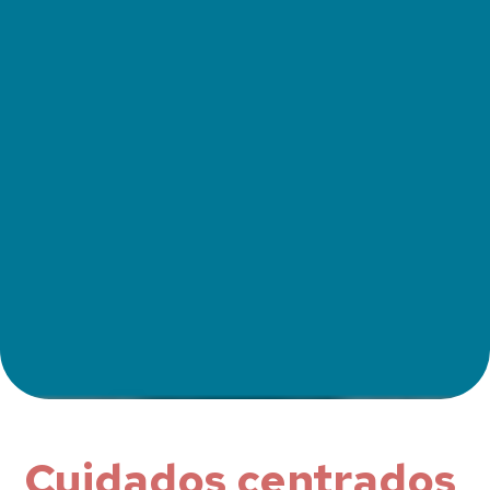
Cuidados centrados