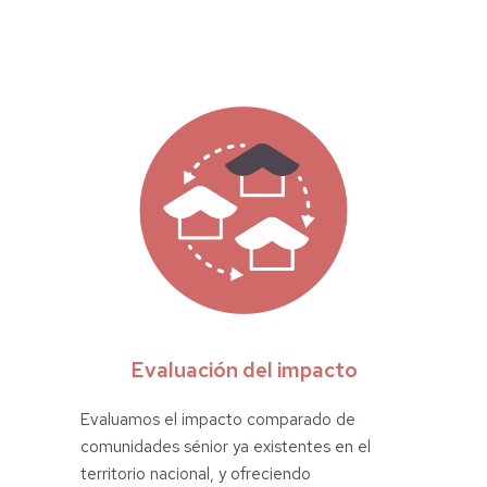
Evaluación del impacto
Evaluamos el impacto comparado de
comunidades sénior ya existentes en el
territorio nacional, y ofreciendo