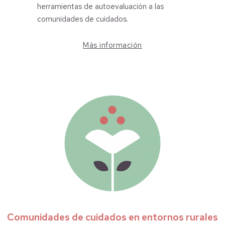
herramientas de autoevaluación a las
comunidades de cuidados.
Más información
Comunidades de cuidados en entornos rurales