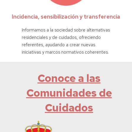
Incidencia, sensibilización y transferencia
Informamos a la sociedad sobre alternativas
residenciales y de cuidados, ofreciendo
referentes, ayudando a crear nuevas
iniciativas y marcos normativos coherentes.
Conoce a las
Comunidades de
Cuidados