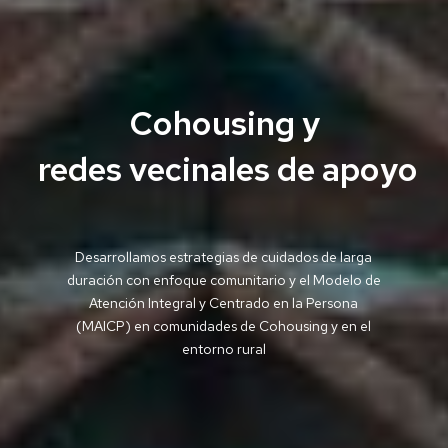
Cohousing y
redes vecinales de apoyo
Desarrollamos estrategias de cuidados de larga
duración con enfoque comunitario y el Modelo de
Atención Integral y Centrado en la Persona
(MAICP) en comunidades de Cohousing y en el
entorno rural