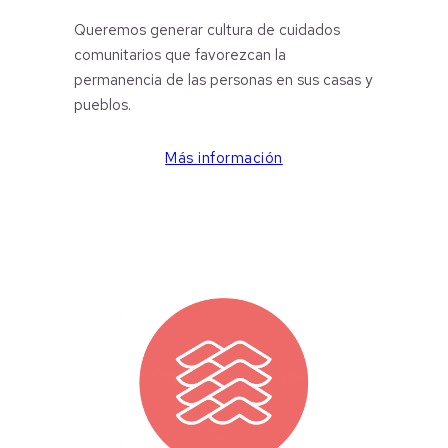
Queremos generar cultura de cuidados
comunitarios que favorezcan la
permanencia de las personas en sus casas y
pueblos.
Más información