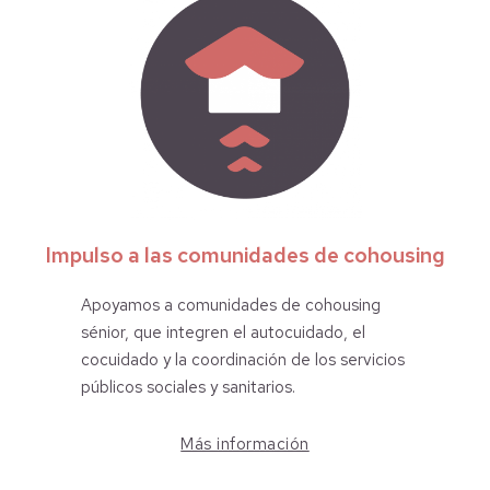
Impulso a las comunidades de cohousing
Apoyamos a comunidades de cohousing
sénior, que integren el autocuidado, el
cocuidado y la coordinación de los servicios
públicos sociales y sanitarios.
Más información