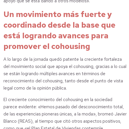
apoyo que se está dando a otros modelos».
Un movimiento más fuerte y
coordinado desde la base que
está logrando avances para
promover el cohousing
A lo largo de la jornada quedó patente la creciente fortaleza
del movimiento social que apoya el cohousing, gracias a lo cual
se están logrando múltiples avances en términos de
reconocimiento del cohousing, tanto desde el punto de vista
legal como de la opinión pública.
El creciente conocimiento del cohousing en la sociedad
parece evidente: «Hemos pasado del desconocimiento total,
de las experiencias pioneras únicas, a la moda», bromeó Javier
Blanco (REAS), al tiempo que citó otros aspectos positivos,
como que «el Plan Estatal de Viviendas contemple