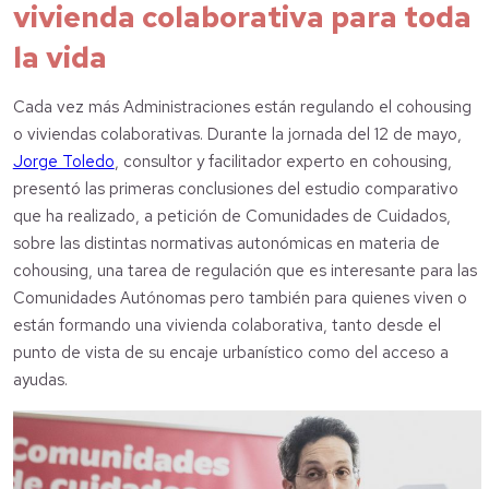
vivienda colaborativa para toda
la vida
Cada vez más Administraciones están regulando el cohousing
o viviendas colaborativas. Durante la jornada del 12 de mayo,
Jorge Toledo
, consultor y facilitador experto en cohousing,
presentó las primeras conclusiones del estudio comparativo
que ha realizado, a petición de Comunidades de Cuidados,
sobre las distintas normativas autonómicas en materia de
cohousing, una tarea de regulación que es interesante para las
Comunidades Autónomas pero también para quienes viven o
están formando una vivienda colaborativa, tanto desde el
punto de vista de su encaje urbanístico como del acceso a
ayudas.