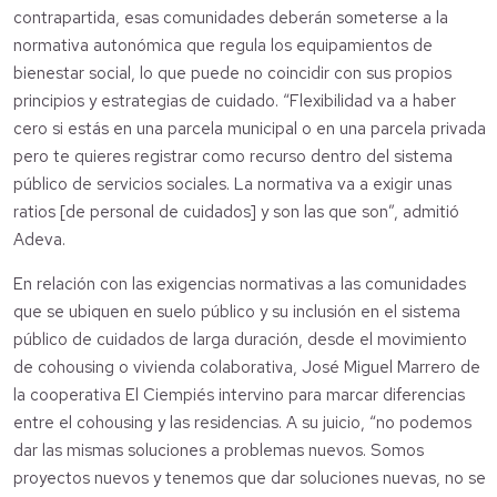
contrapartida, esas comunidades deberán someterse a la
normativa autonómica que regula los equipamientos de
bienestar social, lo que puede no coincidir con sus propios
principios y estrategias de cuidado. “Flexibilidad va a haber
cero si estás en una parcela municipal o en una parcela privada
pero te quieres registrar como recurso dentro del sistema
público de servicios sociales. La normativa va a exigir unas
ratios [de personal de cuidados] y son las que son”, admitió
Adeva.
En relación con las exigencias normativas a las comunidades
que se ubiquen en suelo público y su inclusión en el sistema
público de cuidados de larga duración, desde el movimiento
de cohousing o vivienda colaborativa, José Miguel Marrero de
la cooperativa El Ciempiés intervino para marcar diferencias
entre el cohousing y las residencias. A su juicio, “no podemos
dar las mismas soluciones a problemas nuevos. Somos
proyectos nuevos y tenemos que dar soluciones nuevas, no se