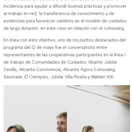
incidencia para ayudar a difundir buenas prácticas y promover
el trabajo en red, la transferencia de conocimiento y de
evidencias para favorecer cambios en el modelo de cuidados
de larga duración, en este caso en relación con el cohousing.
En línea con este objetivo, uno de los puntos destacados del
programa del 12 de mayo fue el conversatorio entre
representantes de las cooperativas participantes en la línea 1
de trabajo de Comunidades de Cuidados: Abante Jubilar
Sevilla, Alicante Convivencia, Alicante Ágora Cohousing,
Axuntase, El Ciempiés, Jubilar Villa Rosita y Walden XXI.