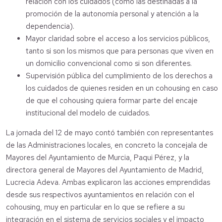
relación con los cuidados (como las destinadas a la
promoción de la autonomía personal y atención a la
dependencia).
Mayor claridad sobre el acceso a los servicios públicos,
tanto si son los mismos que para personas que viven en
un domicilio convencional como si son diferentes.
Supervisión pública del cumplimiento de los derechos a
los cuidados de quienes residen en un cohousing en caso
de que el cohousing quiera formar parte del encaje
institucional del modelo de cuidados.
La jornada del 12 de mayo contó también con representantes
de las Administraciones locales, en concreto la concejala de
Mayores del Ayuntamiento de Murcia, Paqui Pérez, y la
directora general de Mayores del Ayuntamiento de Madrid,
Lucrecia Adeva. Ambas explicaron las acciones emprendidas
desde sus respectivos ayuntamientos en relación con el
cohousing, muy en particular en lo que se refiere a su
integración en el sistema de servicios sociales y el impacto