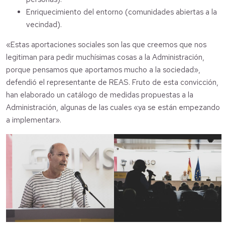
Enriquecimiento del entorno (comunidades abiertas a la
vecindad).
«Estas aportaciones sociales son las que creemos que nos
legitiman para pedir muchísimas cosas a la Administración,
porque pensamos que aportamos mucho a la sociedad»,
defendió el representante de REAS. Fruto de esta convicción,
han elaborado un catálogo de medidas propuestas a la
Administración, algunas de las cuales «ya se están empezando
a implementar».