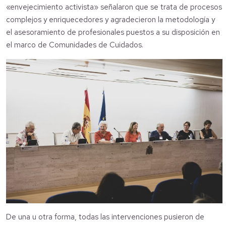
«envejecimiento activista» señalaron que se trata de procesos
complejos y enriquecedores y agradecieron la metodología y
el asesoramiento de profesionales puestos a su disposición en
el marco de Comunidades de Cuidados.
De una u otra forma, todas las intervenciones pusieron de