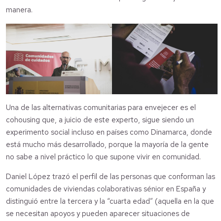
manera.
Una de las alternativas comunitarias para envejecer es el
cohousing que, a juicio de este experto, sigue siendo un
experimento social incluso en países como Dinamarca, donde
está mucho más desarrollado, porque la mayoría de la gente
no sabe a nivel práctico lo que supone vivir en comunidad.
Daniel López trazó el perfil de las personas que conforman las
comunidades de viviendas colaborativas sénior en España y
distinguió entre la tercera y la “cuarta edad” (aquella en la que
se necesitan apoyos y pueden aparecer situaciones de