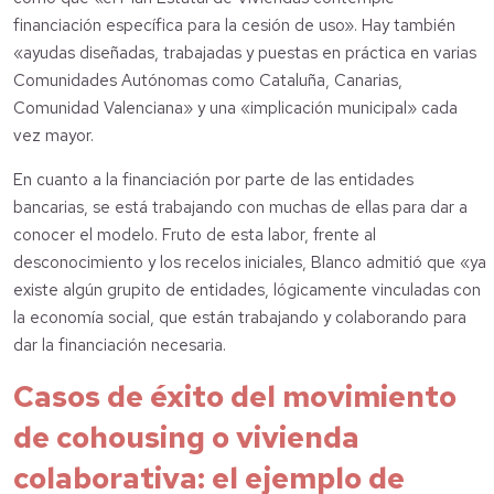
financiación específica para la cesión de uso». Hay también
«ayudas diseñadas, trabajadas y puestas en práctica en varias
Comunidades Autónomas como Cataluña, Canarias,
Comunidad Valenciana» y una «implicación municipal» cada
vez mayor.
En cuanto a la financiación por parte de las entidades
bancarias, se está trabajando con muchas de ellas para dar a
conocer el modelo. Fruto de esta labor, frente al
desconocimiento y los recelos iniciales, Blanco admitió que «ya
existe algún grupito de entidades, lógicamente vinculadas con
la economía social, que están trabajando y colaborando para
dar la financiación necesaria.
Casos de éxito del movimiento
de cohousing o vivienda
colaborativa: el ejemplo de