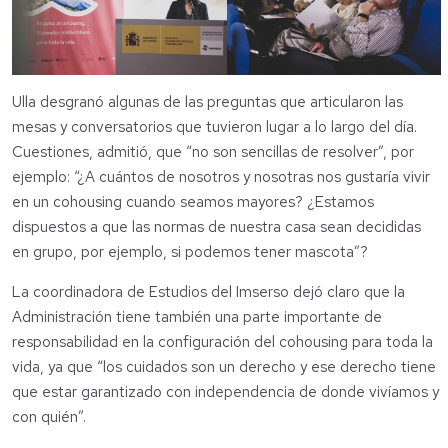
Ulla desgranó algunas de las preguntas que articularon las
mesas y conversatorios que tuvieron lugar a lo largo del día.
Cuestiones, admitió, que “no son sencillas de resolver”, por
ejemplo: “¿A cuántos de nosotros y nosotras nos gustaría vivir
en un cohousing cuando seamos mayores? ¿Estamos
dispuestos a que las normas de nuestra casa sean decididas
en grupo, por ejemplo, si podemos tener mascota”?
La coordinadora de Estudios del Imserso dejó claro que la
Administración tiene también una parte importante de
responsabilidad en la configuración del cohousing para toda la
vida, ya que “los cuidados son un derecho y ese derecho tiene
que estar garantizado con independencia de donde vivíamos y
con quién”.