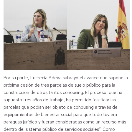
Por su parte, Lucrecia Adeva subrayó el avance que supone la
próxima cesión de tres parcelas de suelo público para la
construcción de otros tantos cohousing. El proceso, que ha
supuesto tres años de trabajo, ha permitido “calificar las
parcelas que podían ser objeto de cohousing a través de
equipamientos de bienestar social para que todo tuviera
paraguas jurídico y fueran consideradas como un recurso más
dentro del sistema público de servicios sociales”. Como