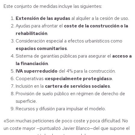
Este conjunto de medidas incluye las siguientes:
Extensión de las ayudas
al alquiler a la cesión de uso.
Ayudas para afrontar el
coste de la construcción o la
rehabilitación
.
Consideración especial a efectos urbanísticos como
espacios comunitarios
.
Sistema de garantías públicas para asegurar el
acceso a
la financiación
.
IVA superreducido
del 4% para la construcción.
Cooperativas
«especialmente protegidas»
.
Inclusión en la
cartera de servicios sociales
.
Provisión de suelo público en régimen de derecho de
superficie.
Recursos y difusión para impulsar el modelo.
«Son muchas peticiones de poco coste y poca dificultad. No
un coste mayor —puntualizó Javier Blanco—del que supone el