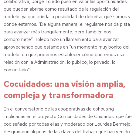
colaborativa, Jorge Toledo puso en valor las oportunidades
que pueden abrirse como resultado de la regulación del
modelo, ya que brinda la posibilidad de delimitar qué somos y
dónde estamos. “De alguna manera, el regularse nos da pista
para avanzar más tranquilamente, pero también nos
compromete”. Toledo hizo un llamamiento para avanzar
aprovechando que estamos en “un momento muy bonito del
modelo, en que podemos establecer cómo queremos esa
relación con la Administración, lo público, lo privado, lo
comunitario”.
Cocuidados: una visión amplia,
compleja y transformadora
En el conversatorio de las cooperativas de cohousing
implicadas en el proyecto Comunidades de Cuidados, que fue
codiseñado por todas ellas y moderado por Lourdes Bermejo,
desgranaron algunas de las claves del trabajo que han venido