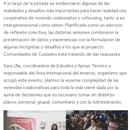
A lo largo de la jornada se evidenciaron algunas de las
realidades y desafíos más importantes para hacer realidad una
cooperativa de vivienda colaborativa o cohousing, tanto si es
intergeneracional como sénior. Planificada como un ejercicio
de reflexión colectiva, las distintas sesiones combinaron la
presentación de datos y experiencias con la formulación de
algunas incógnitas o desafíos a los que el proyecto
Comunidades de Cuidados está tratando de dar respuesta.
Sara Ulla, coordinadora de Estudios y Apoyo Técnico y
responsable del Área Internacional del Imserso, organismo que
acogió este evento, planteó la enorme complejidad de las
viviendas colaborativas para toda la vida viene dada por la
suma de decisiones que es necesario tomar en distintos
planos: personal, grupal, comunitario y con la Administración.