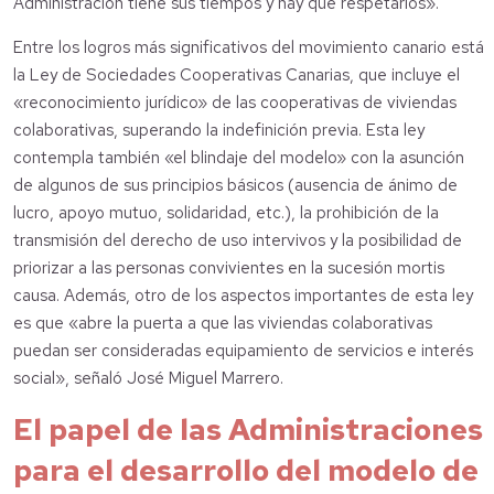
Administración tiene sus tiempos y hay que respetarlos».
Entre los logros más significativos del movimiento canario está
la Ley de Sociedades Cooperativas Canarias, que incluye el
«reconocimiento jurídico» de las cooperativas de viviendas
colaborativas, superando la indefinición previa. Esta ley
contempla también «el blindaje del modelo» con la asunción
de algunos de sus principios básicos (ausencia de ánimo de
lucro, apoyo mutuo, solidaridad, etc.), la prohibición de la
transmisión del derecho de uso intervivos y la posibilidad de
priorizar a las personas convivientes en la sucesión mortis
causa. Además, otro de los aspectos importantes de esta ley
es que «abre la puerta a que las viviendas colaborativas
puedan ser consideradas equipamiento de servicios e interés
social», señaló José Miguel Marrero.
El papel de las Administraciones
para el desarrollo del modelo de