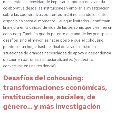
manifiesto la necesidad de impulsar el modelo de vivienda
colaborativa desde las instituciones y ampliar la investigación
sobre las cooperativas existentes, máxime cuando los datos
disponibles hasta el momento —aunque limitados— confirman
la mejora en la calidad de vida de las personas que viven en un
cohousing. También quedó patente que uno de los principales
desafíos, sino el mayor, es hacer posible que el cohousing
puede ser un hogar hasta el final de la vida incluso en
situaciones de grandes necesidades de apoyo o dependencia
sin caer en patrones institucionalizantes (es decir, sin
convertirse en una residencia).
Desafíos del cohousing:
transformaciones económicas,
institucionales, sociales, de
género… y más investigación