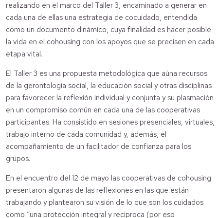
realizando en el marco del Taller 3, encaminado a generar en
cada una de ellas una estrategia de cocuidado, entendida
como un documento dinámico, cuya finalidad es hacer posible
la vida en el cohousing con los apoyos que se precisen en cada
etapa vital.
El Taller 3 es una propuesta metodológica que aúna recursos
de la gerontología social, la educación social y otras disciplinas
para favorecer la reflexión individual y conjunta y su plasmación
en un compromiso común en cada una de las cooperativas
participantes. Ha consistido en sesiones presenciales, virtuales,
trabajo interno de cada comunidad y, además, el
acompañamiento de un facilitador de confianza para los
grupos.
En el encuentro del 12 de mayo las cooperativas de cohousing
presentaron algunas de las reflexiones en las que están
trabajando y plantearon su visión de lo que son los cuidados
como “una protección integral y recíproca (por eso