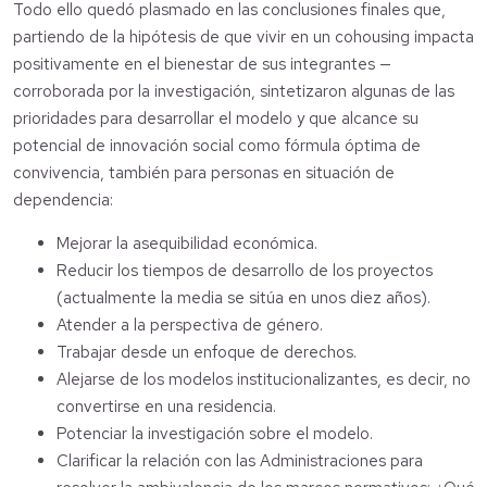
Todo ello quedó plasmado en las conclusiones finales que,
partiendo de la hipótesis de que vivir en un cohousing impacta
positivamente en el bienestar de sus integrantes —
corroborada por la investigación, sintetizaron algunas de las
prioridades para desarrollar el modelo y que alcance su
potencial de innovación social como fórmula óptima de
convivencia, también para personas en situación de
dependencia:
Mejorar la asequibilidad económica.
Reducir los tiempos de desarrollo de los proyectos
(actualmente la media se sitúa en unos diez años).
Atender a la perspectiva de género.
Trabajar desde un enfoque de derechos.
Alejarse de los modelos institucionalizantes, es decir, no
convertirse en una residencia.
Potenciar la investigación sobre el modelo.
Clarificar la relación con las Administraciones para