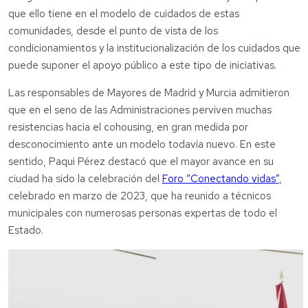
que ello tiene en el modelo de cuidados de estas
comunidades, desde el punto de vista de los
condicionamientos y la institucionalización de los cuidados que
puede suponer el apoyo público a este tipo de iniciativas.
Las responsables de Mayores de Madrid y Murcia admitieron
que en el seno de las Administraciones perviven muchas
resistencias hacia el cohousing, en gran medida por
desconocimiento ante un modelo todavía nuevo. En este
sentido, Paqui Pérez destacó que el mayor avance en su
ciudad ha sido la celebración del
Foro “Conectando vidas”
,
celebrado en marzo de 2023, que ha reunido a técnicos
municipales con numerosas personas expertas de todo el
Estado.