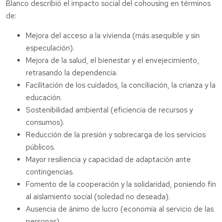
Blanco describió el impacto social del cohousing en términos
de:
Mejora del acceso a la vivienda (más asequible y sin
especulación).
Mejora de la salud, el bienestar y el envejecimiento,
retrasando la dependencia.
Facilitación de los cuidados, la conciliación, la crianza y la
educación.
Sostenibilidad ambiental (eficiencia de recursos y
consumos).
Reducción de la presión y sobrecarga de los servicios
públicos.
Mayor resiliencia y capacidad de adaptación ante
contingencias.
Fomento de la cooperación y la solidaridad, poniendo fin
al aislamiento social (soledad no deseada).
Ausencia de ánimo de lucro (economía al servicio de las
personas).