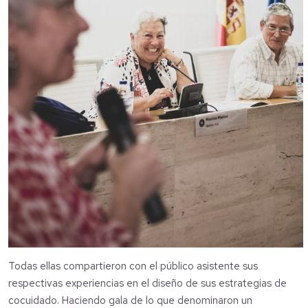
Todas ellas compartieron con el público asistente sus
respectivas experiencias en el diseño de sus estrategias de
cocuidado. Haciendo gala de lo que denominaron un