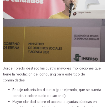
Jorge Toledo destacó las cuatro mayores implicaciones que
tiene la regulación del cohousing para este tipo de
comunidades:
Encaje urbanístico distinto (por ejemplo, que se pueda
construir sobre suelo dotacional).
Mayor claridad sobre el acceso a ayudas públicas en