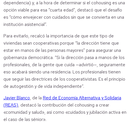
dependencia) y, a la hora de determinar si el cohousing es una
opción viable para esa “cuarta edad”, destacó que el desafío
es “cómo envejecer con cuidados sin que se convierta en una
institución asistencial”.
Para evitarlo, recalcó la importancia de que este tipo de
viviendas sean cooperativas porque “la dirección tiene que
estar en manos de las personas mayores” para asegurar una
gobernanza democrática. “Si la dirección pasa a manos de los
profesionales, de la gente que cuida —advirtió—, seguramente
eso acabará siendo una residencia. Los profesionales tienen
que seguir las directrices de los cooperativistas. Es el principio
de autogestión y de vida independiente”.
Javier Blanco
, de la
Red de Economía Alternativa y Solidaria
(REAS)
, destacó la contribución del cohousing a crear
«comunidad y salud», así como «cuidados y jubilación activa en
el caso de las sénior».