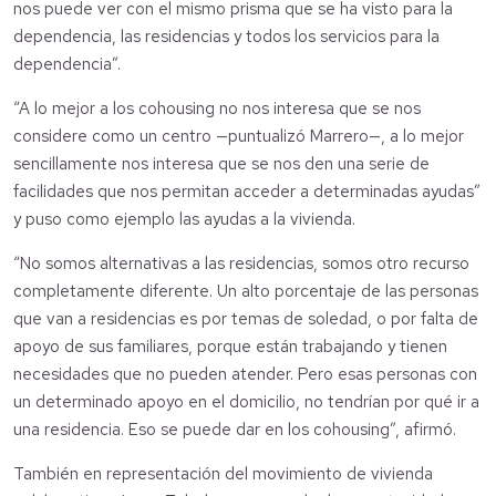
nos puede ver con el mismo prisma que se ha visto para la
dependencia, las residencias y todos los servicios para la
dependencia”.
“A lo mejor a los cohousing no nos interesa que se nos
considere como un centro —puntualizó Marrero—, a lo mejor
sencillamente nos interesa que se nos den una serie de
facilidades que nos permitan acceder a determinadas ayudas”
y puso como ejemplo las ayudas a la vivienda.
“No somos alternativas a las residencias, somos otro recurso
completamente diferente. Un alto porcentaje de las personas
que van a residencias es por temas de soledad, o por falta de
apoyo de sus familiares, porque están trabajando y tienen
necesidades que no pueden atender. Pero esas personas con
un determinado apoyo en el domicilio, no tendrían por qué ir a
una residencia. Eso se puede dar en los cohousing”, afirmó.
También en representación del movimiento de vivienda