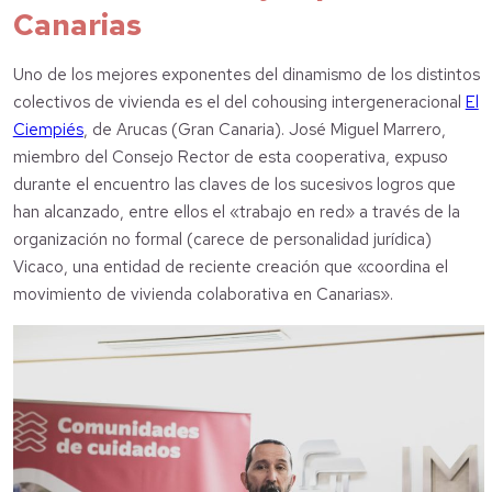
Canarias
Uno de los mejores exponentes del dinamismo de los distintos
colectivos de vivienda es el del cohousing intergeneracional
El
Ciempiés
, de Arucas (Gran Canaria). José Miguel Marrero,
miembro del Consejo Rector de esta cooperativa, expuso
durante el encuentro las claves de los sucesivos logros que
han alcanzado, entre ellos el «trabajo en red» a través de la
organización no formal (carece de personalidad jurídica)
Vicaco, una entidad de reciente creación que «coordina el
movimiento de vivienda colaborativa en Canarias».