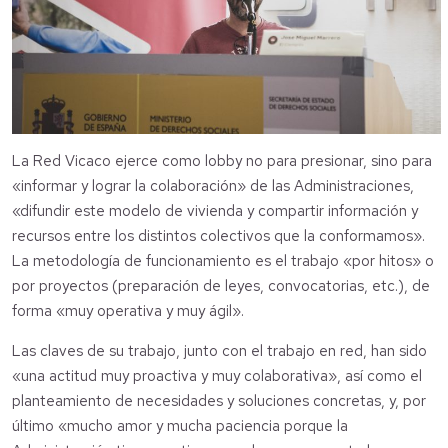
La Red Vicaco ejerce como lobby no para presionar, sino para
«informar y lograr la colaboración» de las Administraciones,
«difundir este modelo de vivienda y compartir información y
recursos entre los distintos colectivos que la conformamos».
La metodología de funcionamiento es el trabajo «por hitos» o
por proyectos (preparación de leyes, convocatorias, etc.), de
forma «muy operativa y muy ágil».
Las claves de su trabajo, junto con el trabajo en red, han sido
«una actitud muy proactiva y muy colaborativa», así como el
planteamiento de necesidades y soluciones concretas, y, por
último «mucho amor y mucha paciencia porque la