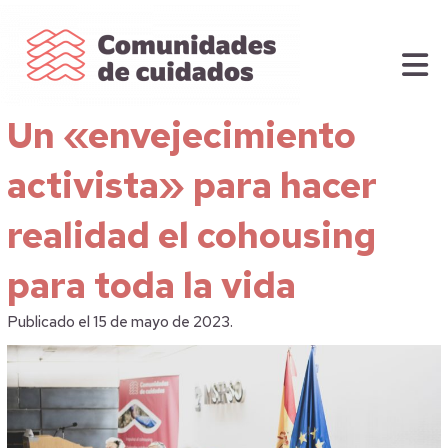
Un «envejecimiento
activista» para hacer
realidad el cohousing
para toda la vida
Publicado el 15 de mayo de 2023.