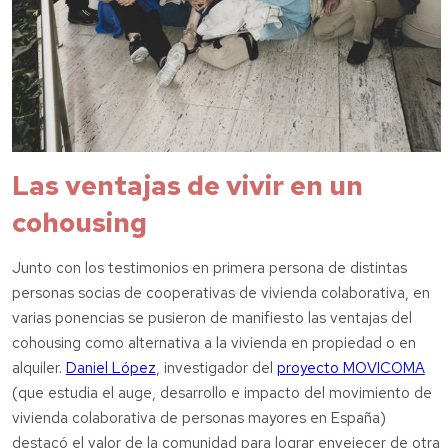
Las ventajas de vivir en un
cohousing
Junto con los testimonios en primera persona de distintas
personas socias de cooperativas de vivienda colaborativa, en
varias ponencias se pusieron de manifiesto las ventajas del
cohousing como alternativa a la vivienda en propiedad o en
alquiler.
Daniel López
, investigador del
proyecto MOVICOMA
(que estudia el auge, desarrollo e impacto del movimiento de
vivienda colaborativa de personas mayores en España)
destacó el valor de la comunidad para lograr envejecer de otra