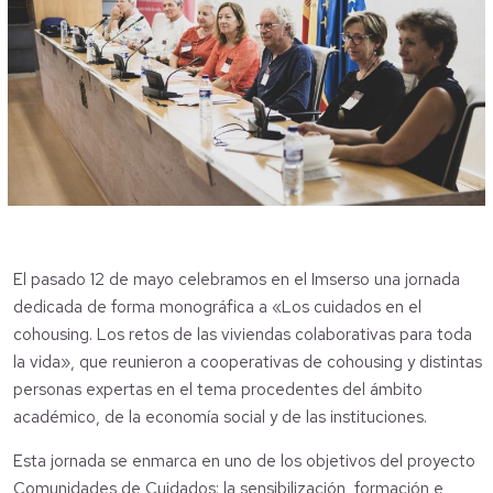
El pasado 12 de mayo celebramos en el Imserso una jornada
dedicada de forma monográfica a «Los cuidados en el
cohousing. Los retos de las viviendas colaborativas para toda
la vida», que reunieron a cooperativas de cohousing y distintas
personas expertas en el tema procedentes del ámbito
académico, de la economía social y de las instituciones.
Esta jornada se enmarca en uno de los objetivos del proyecto
Comunidades de Cuidados: la sensibilización, formación e