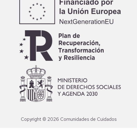
Copyright © 2026 Comunidades de Cuidados