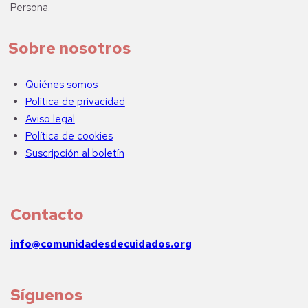
Persona.
Sobre nosotros
Quiénes somos
Política de privacidad
Aviso legal
Política de cookies
Suscripción al boletín
Contacto
info@comunidadesdecuidados.org
Síguenos