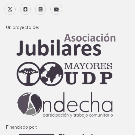
Un proyecto de:
Financiado por: