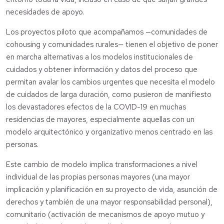
necesidades de apoyo.
Los proyectos piloto que acompañamos —comunidades de
cohousing y comunidades rurales— tienen el objetivo de poner
en marcha alternativas a los modelos institucionales de
cuidados y obtener información y datos del proceso que
permitan avalar los cambios urgentes que necesita el modelo
de cuidados de larga duración, como pusieron de manifiesto
los devastadores efectos de la COVID-19 en muchas
residencias de mayores, especialmente aquellas con un
modelo arquitectónico y organizativo menos centrado en las
personas.
Este cambio de modelo implica transformaciones a nivel
individual de las propias personas mayores (una mayor
implicación y planificación en su proyecto de vida, asunción de
derechos y también de una mayor responsabilidad personal),
comunitario (activación de mecanismos de apoyo mutuo y