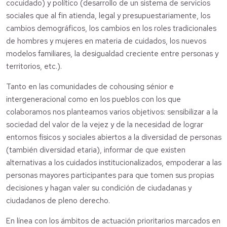
cocuidado) y político (desarrollo de un sistema de servicios
sociales que al fin atienda, legal y presupuestariamente, los
cambios demográficos, los cambios en los roles tradicionales
de hombres y mujeres en materia de cuidados, los nuevos
modelos familiares, la desigualdad creciente entre personas y
territorios, etc.).
Tanto en las comunidades de cohousing sénior e
intergeneracional como en los pueblos con los que
colaboramos nos planteamos varios objetivos: sensibilizar a la
sociedad del valor de la vejez y de la necesidad de lograr
entornos físicos y sociales abiertos a la diversidad de personas
(también diversidad etaria), informar de que existen
alternativas a los cuidados institucionalizados, empoderar a las
personas mayores participantes para que tomen sus propias
decisiones y hagan valer su condición de ciudadanas y
ciudadanos de pleno derecho.
En línea con los ámbitos de actuación prioritarios marcados en