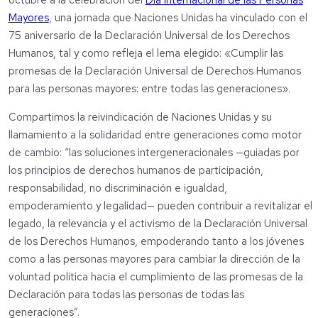
octubre a la celebración del
Día Internacional de las Personas
Mayores
, una jornada que Naciones Unidas ha vinculado con el
75 aniversario de la Declaración Universal de los Derechos
Humanos, tal y como refleja el lema elegido: «Cumplir las
promesas de la Declaración Universal de Derechos Humanos
para las personas mayores: entre todas las generaciones».
Compartimos la reivindicación de Naciones Unidas y su
llamamiento a la solidaridad entre generaciones como motor
de cambio: “las soluciones intergeneracionales —guiadas por
los principios de derechos humanos de participación,
responsabilidad, no discriminación e igualdad,
empoderamiento y legalidad— pueden contribuir a revitalizar el
legado, la relevancia y el activismo de la Declaración Universal
de los Derechos Humanos, empoderando tanto a los jóvenes
como a las personas mayores para cambiar la dirección de la
voluntad política hacia el cumplimiento de las promesas de la
Declaración para todas las personas de todas las
generaciones”.