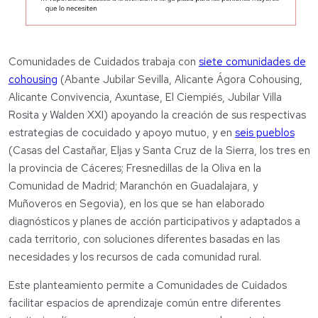
Comunidades de Cuidados trabaja con
siete comunidades de
cohousing
(Abante Jubilar Sevilla, Alicante Ágora Cohousing,
Alicante Convivencia, Axuntase, El Ciempiés, Jubilar Villa
Rosita y Walden XXI) apoyando la creación de sus respectivas
estrategias de cocuidado y apoyo mutuo, y en
seis pueblos
(Casas del Castañar, Eljas y Santa Cruz de la Sierra, los tres en
la provincia de Cáceres; Fresnedillas de la Oliva en la
Comunidad de Madrid; Maranchón en Guadalajara, y
Muñoveros en Segovia), en los que se han elaborado
diagnósticos y planes de acción participativos y adaptados a
cada territorio, con soluciones diferentes basadas en las
necesidades y los recursos de cada comunidad rural.
Este planteamiento permite a Comunidades de Cuidados
facilitar espacios de aprendizaje común entre diferentes