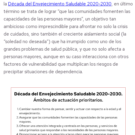
la
Década del Envejecimiento Saludable 2020-2030
, en último
término se trata de lograr “que las comunidades fomenten las
capacidades de las personas mayores”, un objetivo tan
ambicioso como imprescindible para afrontar no solo la crisis
de cuidados, sino también el creciente aislamiento social (la
“soledad no deseada”) que ha irrumpido como uno de los
grandes problemas de salud pública, y que no solo afecta a
personas mayores, aunque en su caso interacciona con otros
factores de vulnerabilidad que multiplican los riesgos de
precipitar situaciones de dependencia.