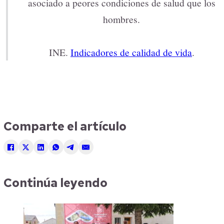
asociado a peores condiciones de salud que los
hombres.
INE.
Indicadores de calidad de vida
.
Comparte el artículo
Continúa leyendo