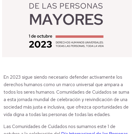
En 2023 sigue siendo necesario defender activamente los
derechos humanos como un marco universal que ampara a
todos los seres humanos. Comunidades de Cuidados se suma
a esta jornada mundial de celebración y reivindicación de una
sociedad más justa e inclusiva, que ofrezca oportunidades de
vida digna a todas las personas de todas las edades.
Las Comunidades de Cuidados nos sumamos este 1 de