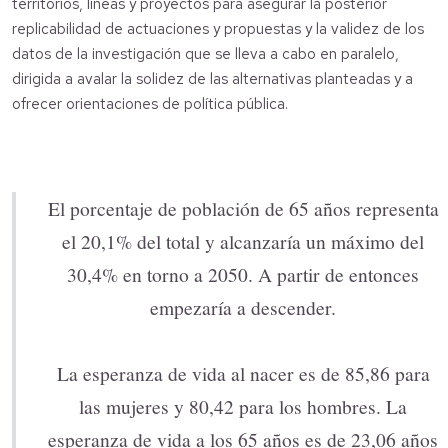
territorios, líneas y proyectos para asegurar la posterior
replicabilidad de actuaciones y propuestas y la validez de los
datos de la investigación que se lleva a cabo en paralelo,
dirigida a avalar la solidez de las alternativas planteadas y a
ofrecer orientaciones de política pública.
El porcentaje de población de 65 años representa
el 20,1% del total y alcanzaría un máximo del
30,4% en torno a 2050. A partir de entonces
empezaría a descender.
La esperanza de vida al nacer es de 85,86 para
las mujeres y 80,42 para los hombres. La
esperanza de vida a los 65 años es de 23,06 años