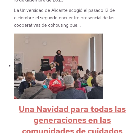
18 de diciembre de 2023
La Universidad de Alicante acogió el pasado 12 de
diciembre el segundo encuentro presencial de las
cooperativas de cohousing que…
Una Navidad para todas las
generaciones en las
comunidades de cuidados