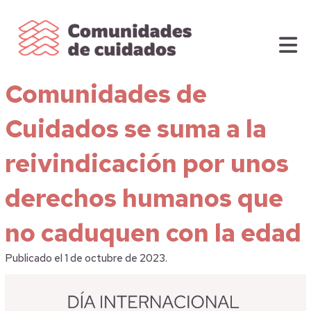
Comunidades de
Cuidados se suma a la
reivindicación por unos
derechos humanos que
no caduquen con la edad
Publicado el 1 de octubre de 2023.