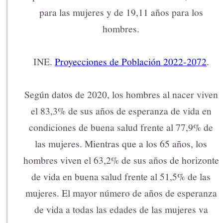
para las mujeres y de 19,11 años para los
hombres.
INE.
Proyecciones de Población 2022-2072
.
Según datos de 2020, los hombres al nacer viven
el 83,3% de sus años de esperanza de vida en
condiciones de buena salud frente al 77,9% de
las mujeres. Mientras que a los 65 años, los
hombres viven el 63,2% de sus años de horizonte
de vida en buena salud frente al 51,5% de las
mujeres. El mayor número de años de esperanza
de vida a todas las edades de las mujeres va