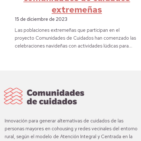
extremeñas
15 de diciembre de 2023
Las poblaciones extremeñas que participan en el
proyecto Comunidades de Cuidados han comenzado las
celebraciones navideñas con actividades lúdicas para…
Innovación para generar alternativas de cuidados de las
personas mayores en cohousing y redes vecinales del entorno
rural, según el modelo de Atención Integral y Centrada en la