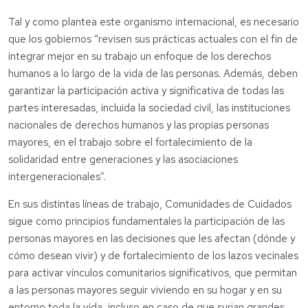
Tal y como plantea este organismo internacional, es necesario
que los gobiernos “revisen sus prácticas actuales con el fin de
integrar mejor en su trabajo un enfoque de los derechos
humanos a lo largo de la vida de las personas. Además, deben
garantizar la participación activa y significativa de todas las
partes interesadas, incluida la sociedad civil, las instituciones
nacionales de derechos humanos y las propias personas
mayores, en el trabajo sobre el fortalecimiento de la
solidaridad entre generaciones y las asociaciones
intergeneracionales”.
En sus distintas líneas de trabajo, Comunidades de Cuidados
sigue como principios fundamentales la participación de las
personas mayores en las decisiones que les afectan (dónde y
cómo desean vivir) y de fortalecimiento de los lazos vecinales
para activar vínculos comunitarios significativos, que permitan
a las personas mayores seguir viviendo en su hogar y en su
entorno toda la vida, incluso en caso de que surjan grandes