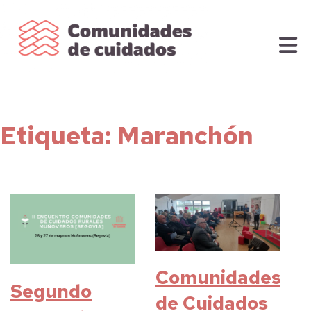
Etiqueta:
Maranchón
Comunidades
Segundo
de Cuidados