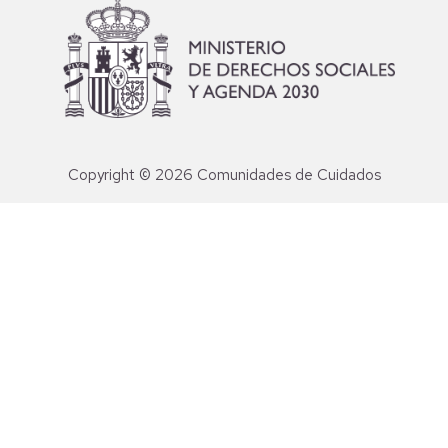
Copyright © 2026 Comunidades de Cuidados