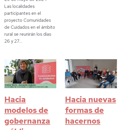
Las localidades
participantes en el
proyecto Comunidades
de Cuidados en el ámbito
rural se reunirán los días
26 y 27…
Hacia
Hacia nuevas
modelos de
formas de
gobernanza
hacernos