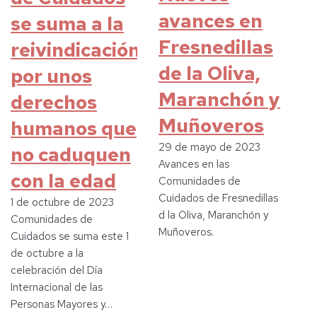
avances en
se suma a la
Fresnedillas
reivindicación
de la Oliva,
por unos
Maranchón y
derechos
Muñoveros
humanos que
29 de mayo de 2023
no caduquen
Avances en las
con la edad
Comunidades de
Cuidados de Fresnedillas
1 de octubre de 2023
d la Oliva, Maranchón y
Comunidades de
Muñoveros.
Cuidados se suma este 1
de octubre a la
celebración del Día
Internacional de las
Personas Mayores y…