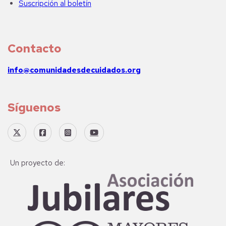
Suscripción al boletín
Contacto
info@comunidadesdecuidados.org
Síguenos
Un proyecto de: