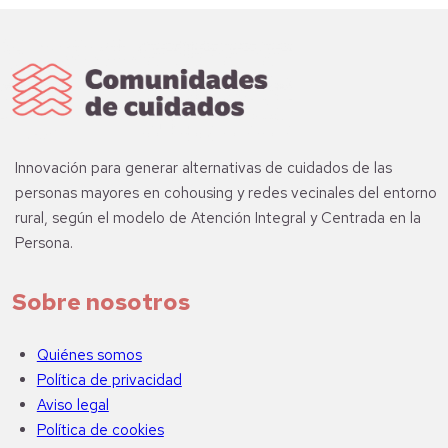
Innovación para generar alternativas de cuidados de las
personas mayores en cohousing y redes vecinales del entorno
rural, según el modelo de Atención Integral y Centrada en la
Persona.
Sobre nosotros
Quiénes somos
Política de privacidad
Aviso legal
Política de cookies