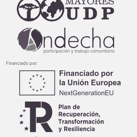
Financiado por: