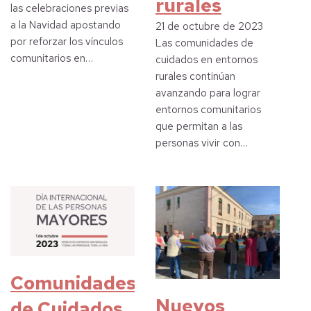
rurales
las celebraciones previas
a la Navidad apostando
21 de octubre de 2023
por reforzar los vínculos
Las comunidades de
comunitarios en…
cuidados en entornos
rurales continúan
avanzando para lograr
entornos comunitarios
que permitan a las
personas vivir con…
Comunidades
Nuevos
de Cuidados