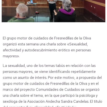
El grupo motor de cuidados de Fresnedillas de la Oliva
organizó esta semana una charla sobre «Sexualidad,
afectividad y autodescubrimiento erótico en personas
mayores».
La sexualidad, uno de los temas tabús en relación con las
personas mayores, se viene identificando repetidamente
como un asunto de interés. Por este motivo, a propuesta del
grupo motor de cuidados de Fresnedillas de la Oliva y en el
marco del proyecto Comunidades de Cuidados se organizó
una charla sobre el tema, en la que participó la psicóloga y
sexóloga de la Asociación Andecha Sandra Candelas. El título