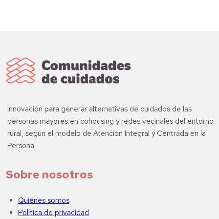
Innovación para generar alternativas de cuidados de las
personas mayores en cohousing y redes vecinales del entorno
rural, según el modelo de Atención Integral y Centrada en la
Persona.
Sobre nosotros
Quiénes somos
Política de privacidad