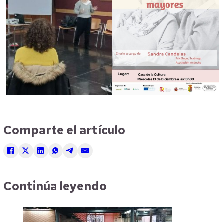
Comparte el artículo
Continúa leyendo