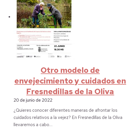
Otro modelo de
envejecimiento y cuidados en
Fresnedillas de la Oliva
20 de junio de 2022
¿Quieres conocer diferentes maneras de afrontar los
cuidados relativos a la vejez? En Fresnedillas de la Oliva
llevaremos a cabo…