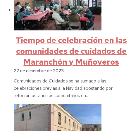
Tiempo de celebración en las
comunidades de cuidados de
Maranchón y Muñoveros
22 de diciembre de 2023
Comunidades de Cuidados se ha sumado a las
celebraciones previas a la Navidad apostando por
reforzar los vínculos comunitarios en…