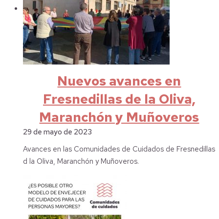
Nuevos avances en
Fresnedillas de la Oliva,
Maranchón y Muñoveros
29 de mayo de 2023
Avances en las Comunidades de Cuidados de Fresnedillas
d la Oliva, Maranchón y Muñoveros.