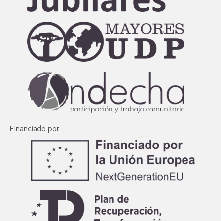
Financiado por: