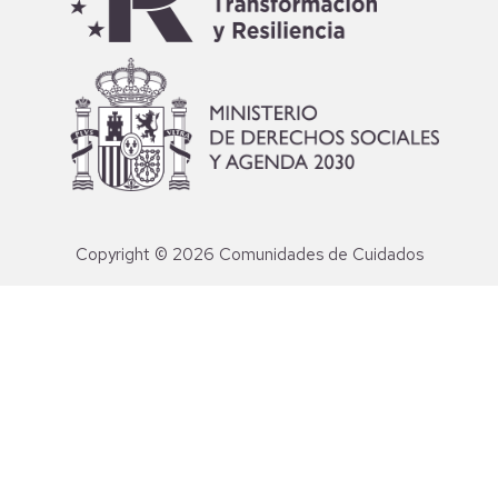
Copyright © 2026 Comunidades de Cuidados