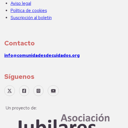
Aviso legal
Política de cookies
Suscripción al boletín
Contacto
info@comunidadesdecuidados.org
Síguenos
Un proyecto de: