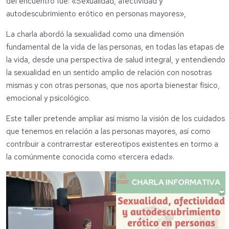
del encuentro fue: «Sexualidad, afectividad y
autodescubrimiento erótico en personas mayores»,
La charla abordó la sexualidad como una dimensión
fundamental de la vida de las personas, en todas las etapas de
la vida, desde una perspectiva de salud integral, y entendiendo
la sexualidad en un sentido amplio de relación con nosotras
mismas y con otras personas, que nos aporta bienestar físico,
emocional y psicológico.
Este taller pretende ampliar así mismo la visión de los cuidados
que tenemos en relación a las personas mayores, así como
contribuir a contrarrestar estereotipos existentes en tormo a
la comúnmente conocida como «tercera edad».