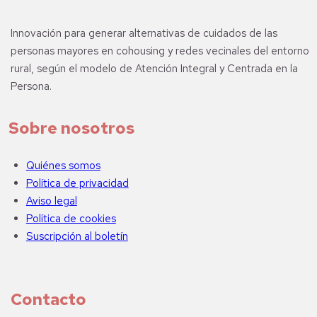
Innovación para generar alternativas de cuidados de las
personas mayores en cohousing y redes vecinales del entorno
rural, según el modelo de Atención Integral y Centrada en la
Persona.
Sobre nosotros
Quiénes somos
Política de privacidad
Aviso legal
Política de cookies
Suscripción al boletín
Contacto