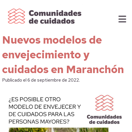
Nuevos modelos de
envejecimiento y
cuidados en Maranchón
Publicado el 6 de septiembre de 2022.