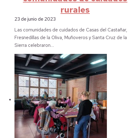
rurales
23 de junio de 2023
Las comunidades de cuidados de Casas del Castañar,
Fresnedillas de la Oliva, Muñoveros y Santa Cruz de la
Sierra celebraron…