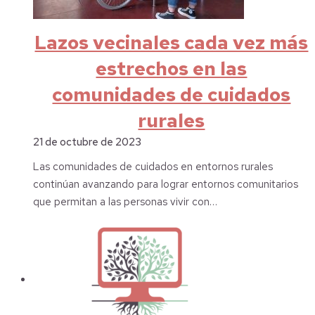
Lazos vecinales cada vez más
estrechos en las
comunidades de cuidados
rurales
21 de octubre de 2023
Las comunidades de cuidados en entornos rurales
continúan avanzando para lograr entornos comunitarios
que permitan a las personas vivir con…