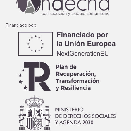
Financiado por: