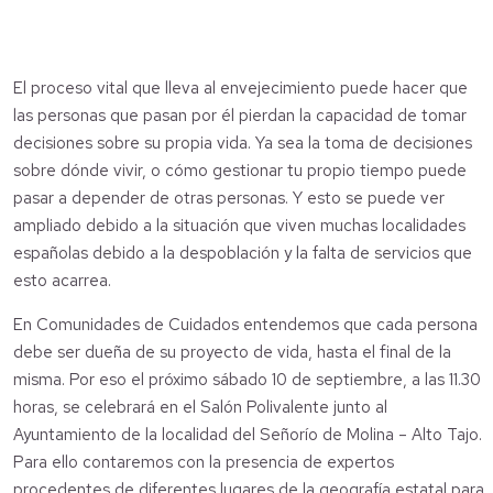
El proceso vital que lleva al envejecimiento puede hacer que
las personas que pasan por él pierdan la capacidad de tomar
decisiones sobre su propia vida. Ya sea la toma de decisiones
sobre dónde vivir, o cómo gestionar tu propio tiempo puede
pasar a depender de otras personas. Y esto se puede ver
ampliado debido a la situación que viven muchas localidades
españolas debido a la despoblación y la falta de servicios que
esto acarrea.
En Comunidades de Cuidados entendemos que cada persona
debe ser dueña de su proyecto de vida, hasta el final de la
misma. Por eso el próximo sábado 10 de septiembre, a las 11.30
horas, se celebrará en el Salón Polivalente junto al
Ayuntamiento de la localidad del Señorío de Molina – Alto Tajo.
Para ello contaremos con la presencia de expertos
procedentes de diferentes lugares de la geografía estatal para