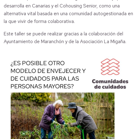
desarrolla en Canarias y el Cohousing Senior, como una
alternativa vital basada en una comunidad autogestionada en
la que vivir de forma colaborativa.
Este taller se puede realizar gracias a la colaboración del
Ayuntamiento de Maranchón y de la Asociación La Migaña.