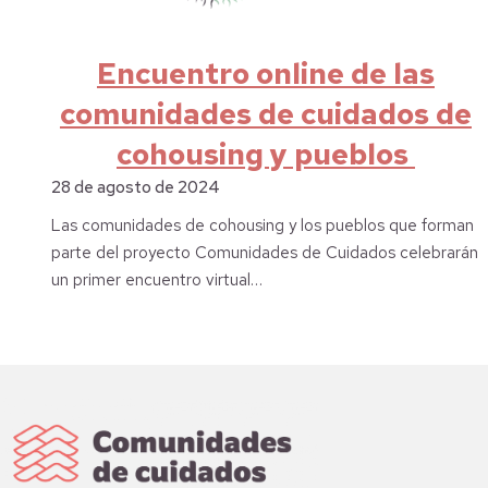
Encuentro online de las
comunidades de cuidados de
cohousing y pueblos
28 de agosto de 2024
Las comunidades de cohousing y los pueblos que forman
parte del proyecto Comunidades de Cuidados celebrarán
un primer encuentro virtual…