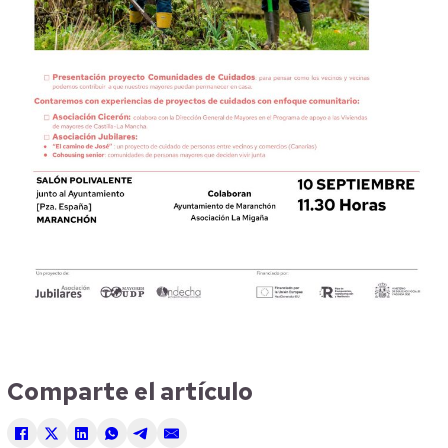
Comparte el artículo