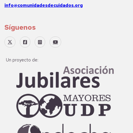
info@comunidadesdecuidados.org
Síguenos
Un proyecto de: