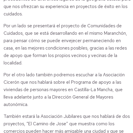
que nos ofrezcan su experiencia en proyectos de éxito en los
cuidados.
Por un lado se presentará el proyecto de Comunidades de
Cuidados, que se está desarrollando en el mismo Maranchón,
para pensar cómo se puede envejecer permaneciendo en
casa, en las mejores condiciones posibles, gracias a las redes
de apoyo que forman los propios vecinos y vecinas de la
localidad.
Por el otro lado también podremos escuchar a la Asociación
Cicerón que nos hablará sobre el Programa de apoyo a las
viviendas de personas mayores en Castilla-La Mancha, que
lleva adelante junto a la Dirección General de Mayores
autonómica.
También estará la Asociación Jubilares que nos hablará de dos
proyectos, “El Camino de Jose” que muestra como los
comercios pueden hacer más amigable una ciudad y que se