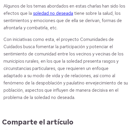
Algunos de los temas abordados en estas charlas han sido los
efectos que la
soledad no deseada
tiene sobre la salud, los
sentimientos y emociones que de ella se derivan, formas de
afrontarla y combatirla, etc.
Con iniciativas como esta, el proyecto Comunidades de
Cuidados busca fomentar la participación y potenciar el
sentimiento de comunidad entre los vecinos y vecinas de los
municipios rurales, en los que la soledad presenta rasgos y
circunstancias particulares, que requieren un enfoque
adaptado a su modo de vida y de relaciones, así como al
fenómeno de la despoblación y paulatino envejecimiento de su
población, aspectos que influyen de manera decisiva en el
problema de la soledad no deseada.
Comparte el artículo