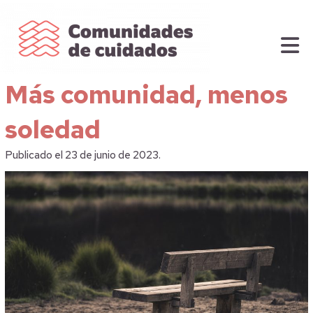
Más comunidad, menos
soledad
Publicado el 23 de junio de 2023.