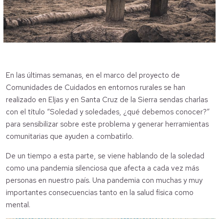
En las últimas semanas, en el marco del proyecto de
Comunidades de Cuidados en entornos rurales se han
realizado en Eljas y en Santa Cruz de la Sierra sendas charlas
con el título “Soledad y soledades, ¿qué debemos conocer?”
para sensibilizar sobre este problema y generar herramientas
comunitarias que ayuden a combatirlo.
De un tiempo a esta parte, se viene hablando de la soledad
como una pandemia silenciosa que afecta a cada vez más
personas en nuestro país. Una pandemia con muchas y muy
importantes consecuencias tanto en la salud física como
mental.