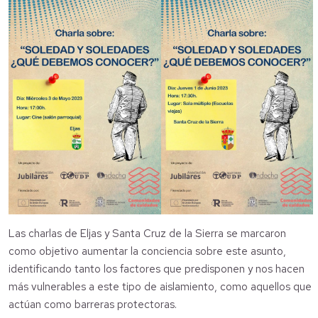
Las charlas de Eljas y Santa Cruz de la Sierra se marcaron
como objetivo aumentar la conciencia sobre este asunto,
identificando tanto los factores que predisponen y nos hacen
más vulnerables a este tipo de aislamiento, como aquellos que
actúan como barreras protectoras.