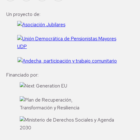
Un proyecto de:
Financiado por: