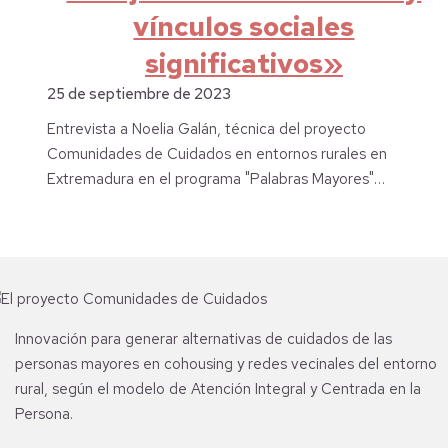
vínculos sociales
significativos»
25 de septiembre de 2023
Entrevista a Noelia Galán, técnica del proyecto
Comunidades de Cuidados en entornos rurales en
Extremadura en el programa "Palabras Mayores"…
Innovación para generar alternativas de cuidados de las
personas mayores en cohousing y redes vecinales del entorno
rural, según el modelo de Atención Integral y Centrada en la
Persona.