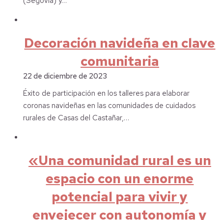
(Segovia) y…
Decoración navideña en clave
comunitaria
22 de diciembre de 2023
Éxito de participación en los talleres para elaborar
coronas navideñas en las comunidades de cuidados
rurales de Casas del Castañar,…
«Una comunidad rural es un
espacio con un enorme
potencial para vivir y
envejecer con autonomía y