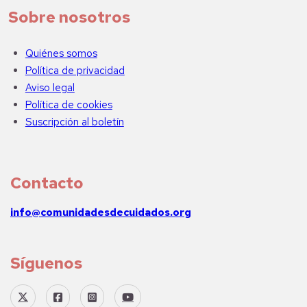
Sobre nosotros
Quiénes somos
Política de privacidad
Aviso legal
Política de cookies
Suscripción al boletín
Contacto
info@comunidadesdecuidados.org
Síguenos