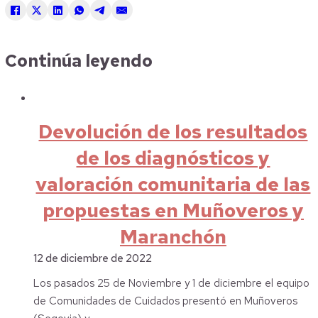
Continúa leyendo
Devolución de los resultados
de los diagnósticos y
valoración comunitaria de las
propuestas en Muñoveros y
Maranchón
12 de diciembre de 2022
Los pasados 25 de Noviembre y 1 de diciembre el equipo
de Comunidades de Cuidados presentó en Muñoveros