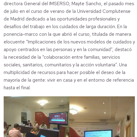
directora General del IMSERSO, Mayte Sancho, el pasado mes
de julio en el curso de verano de la Universidad Complutense
de Madrid dedicado a las oportunidades profesionales y
desafíos del trabajo en los cuidados de larga duración. En la
ponencia-marco con la que abrió el curso, titulada de manera
elocuente “Implicaciones de los nuevos modelos de cuidados y
apoyo centrados en las personas y en la comunidad”, destacó
la necesidad de la “colaboración entre familias, servicios
sociales, sanitarios, comunitarios y la acción voluntaria”. Una
multiplicidad de recursos para hacer posible el deseo de la
mayoría de la gente: vivir en casa y en el entorno de referencia
hasta el final.