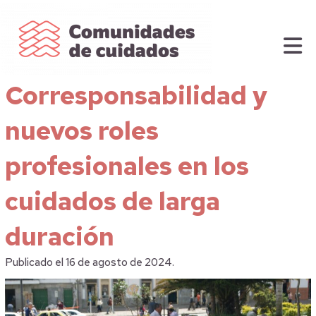
Corresponsabilidad y
nuevos roles
profesionales en los
cuidados de larga
duración
Publicado el 16 de agosto de 2024.