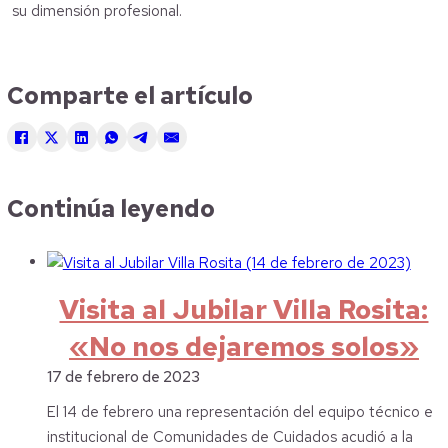
su dimensión profesional.
Comparte el artículo
Continúa leyendo
Visita al Jubilar Villa Rosita:
«No nos dejaremos solos»
17 de febrero de 2023
El 14 de febrero una representación del equipo técnico e
institucional de Comunidades de Cuidados acudió a la