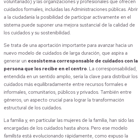
voluntariado) y las organizaciones y profesionales que ofrecen
cuidados formales, incluidas las Administraciones públicas. Abrir
a la ciudadanía la posibilidad de participar activamente en el
sistema puede suponer una mejora sustancial de la calidad de
los cuidados y su sostenibilidad.
Se trata de una aportación importante para avanzar hacia un
nuevo modelo de cuidados de larga duración, que aspira a
generar un
ecosistema corresponsable de cuidados con la
persona que los recibe en el centro
. La corresponsabilidad,
entendida en un sentido amplio, sería la clave para distribuir los
cuidados más equilibradamente entre recursos formales e
informales, comunitarios, públicos y privados. También entre
géneros, un aspecto crucial para lograr la transformación
estructural de los cuidados.
La familia y, en particular las mujeres de la familia, han sido las
encargadas de los cuidados hasta ahora. Pero ese modelo
familista
está evolucionando rápidamente, como expuso la