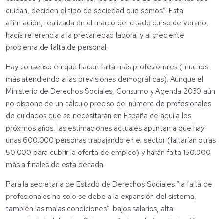
cuidan, deciden el tipo de sociedad que somos”. Esta
afirmación, realizada en el marco del citado curso de verano,
hacía referencia a la precariedad laboral y al creciente
problema de falta de personal.
Hay consenso en que hacen falta más profesionales (muchos
más atendiendo a las previsiones demográficas). Aunque el
Ministerio de Derechos Sociales, Consumo y Agenda 2030 aún
no dispone de un cálculo preciso del número de profesionales
de cuidados que se necesitarán en España de aquí a los
próximos años, las estimaciones actuales apuntan a que hay
unas 600.000 personas trabajando en el sector (faltarían otras
50.000 para cubrir la oferta de empleo) y harán falta 150.000
más a finales de esta década.
Para la secretaria de Estado de Derechos Sociales “la falta de
profesionales no solo se debe a la expansión del sistema,
también las malas condiciones”: bajos salarios, alta