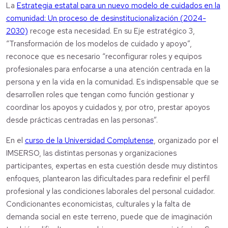
La
Estrategia estatal para un nuevo modelo de cuidados en la
comunidad: Un proceso de desinstitucionalización (2024-
2030)
recoge esta necesidad. En su Eje estratégico 3,
“Transformación de los modelos de cuidado y apoyo”,
reconoce que es necesario “reconfigurar roles y equipos
profesionales para enfocarse a una atención centrada en la
persona y en la vida en la comunidad. Es indispensable que se
desarrollen roles que tengan como función gestionar y
coordinar los apoyos y cuidados y, por otro, prestar apoyos
desde prácticas centradas en las personas”.
En el
curso de la Universidad Complutense
, organizado por el
IMSERSO, las distintas personas y organizaciones
participantes, expertas en esta cuestión desde muy distintos
enfoques, plantearon las dificultades para redefinir el perfil
profesional y las condiciones laborales del personal cuidador.
Condicionantes economicistas, culturales y la falta de
demanda social en este terreno, puede que de imaginación