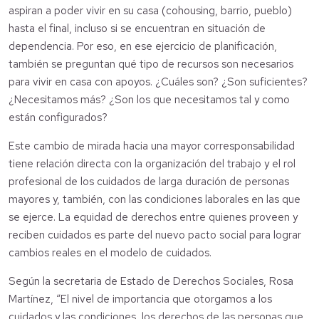
aspiran a poder vivir en su casa (cohousing, barrio, pueblo)
hasta el final, incluso si se encuentran en situación de
dependencia. Por eso, en ese ejercicio de planificación,
también se preguntan qué tipo de recursos son necesarios
para vivir en casa con apoyos. ¿Cuáles son? ¿Son suficientes?
¿Necesitamos más? ¿Son los que necesitamos tal y como
están configurados?
Este cambio de mirada hacia una mayor corresponsabilidad
tiene relación directa con la organización del trabajo y el rol
profesional de los cuidados de larga duración de personas
mayores y, también, con las condiciones laborales en las que
se ejerce. La equidad de derechos entre quienes proveen y
reciben cuidados es parte del nuevo pacto social para lograr
cambios reales en el modelo de cuidados.
Según la secretaria de Estado de Derechos Sociales, Rosa
Martínez, “El nivel de importancia que otorgamos a los
cuidados y las condiciones, los derechos de las personas que