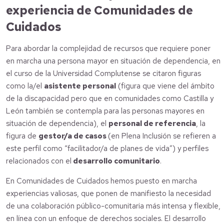
experiencia de Comunidades de
Cuidados
Para abordar la complejidad de recursos que requiere poner
en marcha una persona mayor en situación de dependencia, en
el curso de la Universidad Complutense se citaron figuras
como la/el
asistente personal
(figura que viene del ámbito
de la discapacidad pero que en comunidades como Castilla y
León también se contempla para las personas mayores en
situación de dependencia), el
personal de referencia
, la
figura de
gestor/a de casos
(en Plena Inclusión se refieren a
este perfil como “facilitador/a de planes de vida”) y perfiles
relacionados con el
desarrollo comunitario
.
En Comunidades de Cuidados hemos puesto en marcha
experiencias valiosas, que ponen de manifiesto la necesidad
de una colaboración público-comunitaria más intensa y flexible,
en línea con un enfoque de derechos sociales. El desarrollo