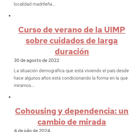
localidad madrileña…
Curso de verano de la UIMP
sobre cuidados de larga
duración
30 de agosto de 2022
La situación demográfica que está viviendo el país desde
hace algunos años está condicionando la forma en la que
miramos…
Cohousing y dependencia: un
cambio de mirada
4 de julio de 2024