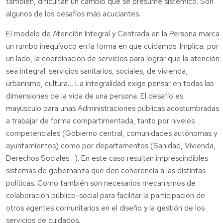
también, dificultan un cambio que se presume sistémico. Son
algunos de los desafíos más acuciantes.
El modelo de Atención Integral y Centrada en la Persona marca
un rumbo inequívoco en la forma en que cuidamos. Implica, por
un lado, la coordinación de servicios para lograr que la atención
sea integral: servicios sanitarios, sociales, de vivienda,
urbanismo, cultura… La integralidad exige pensar en todas las
dimensiones de la vida de una persona. El desafío es
mayúsculo para unas Administraciones públicas acostumbradas
a trabajar de forma compartimentada, tanto por niveles
competenciales (Gobierno central, comunidades autónomas y
ayuntamientos) como por departamentos (Sanidad, Vivienda,
Derechos Sociales…). En este caso resultan imprescindibles
sistemas de gobernanza que den coherencia a las distintas
políticas. Como también son necesarios mecanismos de
colaboración público-social para facilitar la participación de
otros agentes comunitarios en el diseño y la gestión de los
servicios de cuidados.