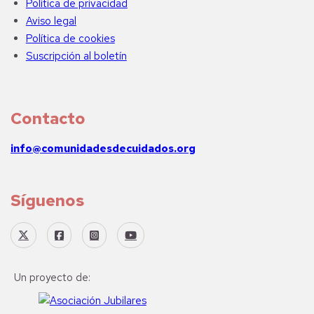
Política de privacidad
Aviso legal
Política de cookies
Suscripción al boletín
Contacto
info@comunidadesdecuidados.org
Síguenos
Un proyecto de: