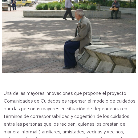
Una de las mayores innovaciones que propone el proyecto
Comunidades de Cuidados es repensar el modelo de cuidados
para las personas mayores en situación de dependencia en
términos de corresponsabilidad y cogestión de los cuidados
entre las personas que los reciben, quienes los prestan de
manera informal (familiares, amistades, vecinas y vecinos,