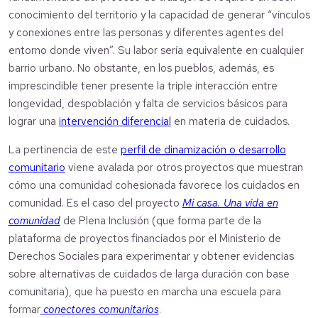
conocimiento del territorio y la capacidad de generar “vínculos
y conexiones entre las personas y diferentes agentes del
entorno donde viven”. Su labor sería equivalente en cualquier
barrio urbano. No obstante, en los pueblos, además, es
imprescindible tener presente la triple interacción entre
longevidad, despoblación y falta de servicios básicos para
lograr una
intervención diferencial
en materia de cuidados.
La pertinencia de este
perfil de dinamización o desarrollo
comunitario
viene avalada por otros proyectos que muestran
cómo una comunidad cohesionada favorece los cuidados en
comunidad. Es el caso del proyecto
Mi casa. Una vida en
comunidad
de Plena Inclusión (que forma parte de la
plataforma de proyectos financiados por el Ministerio de
Derechos Sociales para experimentar y obtener evidencias
sobre alternativas de cuidados de larga duración con base
comunitaria), que ha puesto en marcha una escuela para
formar
conectores comunitarios
.