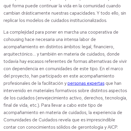
qué forma puede continuar la vida en la comunidad cuando
cambian drásticamente nuestras capacidades. Y todo ello, sin
replicar los modelos de cuidados institucionalizados.
La complejidad para poner en marcha una cooperativa de
cohousing hace necesaria una intensa labor de
acompañamiento en distintos ámbitos: legal, financiero,
arquitectónico… y también en materia de cuidados, donde
todavía hay escasos referentes de formas alternativas de vivir
con dependencia en comunidades de este tipo. En el marco
del proyecto, han participado en este acompañamiento
profesionales de la facilitación y
personas expertas
que han
intervenido en materiales formativos sobre distintos aspectos
de los cuidados (envejecimiento activo, derechos, tecnología,
final de vida, etc.). Para llevar a cabo este tipo de
acompañamiento en materia de cuidados, la experiencia de
Comunidades de Cuidados revela que es imprescindible
contar con conocimientos sólidos de gerontología y AICP.