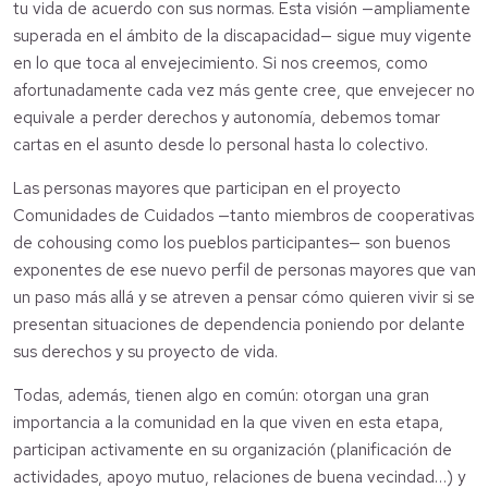
tu vida de acuerdo con sus normas. Esta visión —ampliamente
superada en el ámbito de la discapacidad— sigue muy vigente
en lo que toca al envejecimiento. Si nos creemos, como
afortunadamente cada vez más gente cree, que envejecer no
equivale a perder derechos y autonomía, debemos tomar
cartas en el asunto desde lo personal hasta lo colectivo.
Las personas mayores que participan en el proyecto
Comunidades de Cuidados —tanto miembros de cooperativas
de cohousing como los pueblos participantes— son buenos
exponentes de ese nuevo perfil de personas mayores que van
un paso más allá y se atreven a pensar cómo quieren vivir si se
presentan situaciones de dependencia poniendo por delante
sus derechos y su proyecto de vida.
Todas, además, tienen algo en común: otorgan una gran
importancia a la comunidad en la que viven en esta etapa,
participan activamente en su organización (planificación de
actividades, apoyo mutuo, relaciones de buena vecindad…) y