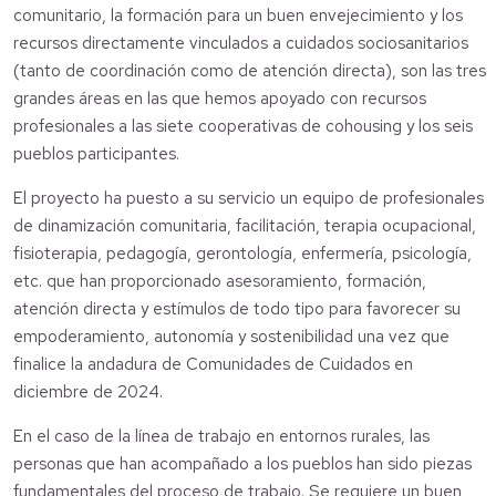
comunitario, la formación para un buen envejecimiento y los
recursos directamente vinculados a cuidados sociosanitarios
(tanto de coordinación como de atención directa), son las tres
grandes áreas en las que hemos apoyado con recursos
profesionales a las siete cooperativas de cohousing y los seis
pueblos participantes.
El proyecto ha puesto a su servicio un equipo de profesionales
de dinamización comunitaria, facilitación, terapia ocupacional,
fisioterapia, pedagogía, gerontología, enfermería, psicología,
etc. que han proporcionado asesoramiento, formación,
atención directa y estímulos de todo tipo para favorecer su
empoderamiento, autonomía y sostenibilidad una vez que
finalice la andadura de Comunidades de Cuidados en
diciembre de 2024.
En el caso de la línea de trabajo en entornos rurales, las
personas que han acompañado a los pueblos han sido piezas
fundamentales del proceso de trabajo. Se requiere un buen