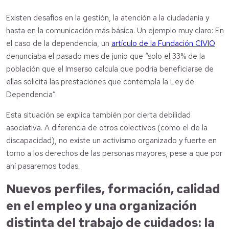
Existen desafíos en la gestión, la atención a la ciudadanía y
hasta en la comunicación más básica. Un ejemplo muy claro: En
el caso de la dependencia, un
artículo de la Fundación CIVIO
denunciaba el pasado mes de junio que “solo el 33% de la
población que el Imserso calcula que podría beneficiarse de
ellas solicita las prestaciones que contempla la Ley de
Dependencia”.
Esta situación se explica también por cierta debilidad
asociativa. A diferencia de otros colectivos (como el de la
discapacidad), no existe un activismo organizado y fuerte en
torno a los derechos de las personas mayores, pese a que por
ahí pasaremos todas.
Nuevos perfiles, formación, calidad
en el empleo y una organización
distinta del trabajo de cuidados: la