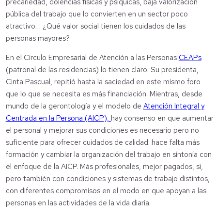
precariedad, dolencias físicas y psíquicas, baja valorización
pública del trabajo que lo convierten en un sector poco
atractivo… ¿Qué valor social tienen los cuidados de las
personas mayores?
En el Circulo Empresarial de Atención a las Personas
CEAPs
(patronal de las residencias) lo tienen claro. Su presidenta,
Cinta Pascual, repitió hasta la saciedad en este mismo foro
que lo que se necesita es más financiación. Mientras, desde
mundo de la gerontología y el modelo de
Atención Integral y
Centrada en la Persona (AICP),
hay consenso en que aumentar
el personal y mejorar sus condiciones es necesario pero no
suficiente para ofrecer cuidados de calidad: hace falta más
formación y cambiar la organización del trabajo en sintonía con
el enfoque de la AICP. Más profesionales, mejor pagados, sí,
pero también con condiciones y sistemas de trabajo distintos,
con diferentes compromisos en el modo en que apoyan a las
personas en las actividades de la vida diaria.