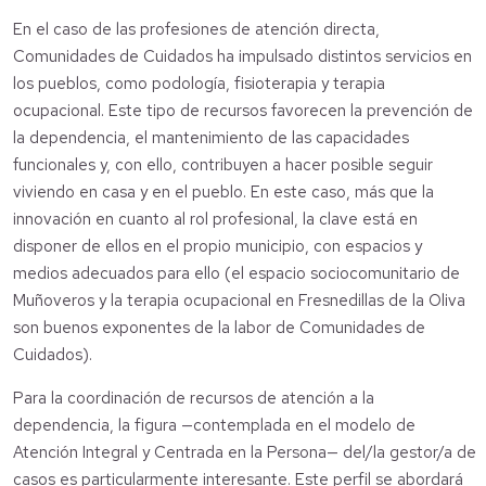
En el caso de las profesiones de atención directa,
Comunidades de Cuidados ha impulsado distintos servicios en
los pueblos, como podología, fisioterapia y terapia
ocupacional. Este tipo de recursos favorecen la prevención de
la dependencia, el mantenimiento de las capacidades
funcionales y, con ello, contribuyen a hacer posible seguir
viviendo en casa y en el pueblo. En este caso, más que la
innovación en cuanto al rol profesional, la clave está en
disponer de ellos en el propio municipio, con espacios y
medios adecuados para ello (el espacio sociocomunitario de
Muñoveros y la terapia ocupacional en Fresnedillas de la Oliva
son buenos exponentes de la labor de Comunidades de
Cuidados).
Para la coordinación de recursos de atención a la
dependencia, la figura —contemplada en el modelo de
Atención Integral y Centrada en la Persona— del/la gestor/a de
casos es particularmente interesante. Este perfil se abordará