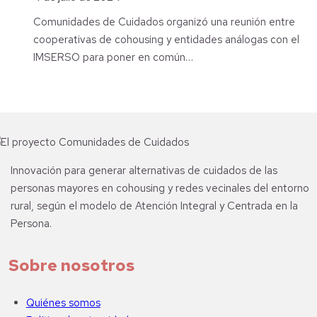
Comunidades de Cuidados organizó una reunión entre
cooperativas de cohousing y entidades análogas con el
IMSERSO para poner en común…
Innovación para generar alternativas de cuidados de las
personas mayores en cohousing y redes vecinales del entorno
rural, según el modelo de Atención Integral y Centrada en la
Persona.
Sobre nosotros
Quiénes somos