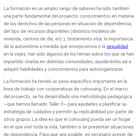
La formación en un amplio rango de saberes ha sido también
una parte fundamental del proyecto: conocimientos en materia
de los derechos de las personas en situación de dependencia,
del tipo de recursos disponibles (distintos modelos de
vivienda, centros de día, etc.), testamento vital, la importancia
de la autoestima a medida que envejecemos o la
sexualidad
en la vejez, han sido algunos de los temas sobre los que se han
impartido charlas en distintas comunidades, ayudándoles así a
adquirir habilidades y conocimientos para autoorganizarse.
La formación ha tenido un peso específico importante en la
línea de trabajo con cooperativas de cohousing. En el marco
del proyecto, se ha desarrollado una metodología pedagógica
—que hemos llamado
Taller 3
— para ayudarles a planificar su
estrategia de cuidados y permitir su replicabilidad por parte de
otros grupos. La idea es que el cohousing pueda ser un hogar
en el que vivir toda la vida, también si se presentan situaciones
de dependencia. Para que sea posible, es necesario prever de