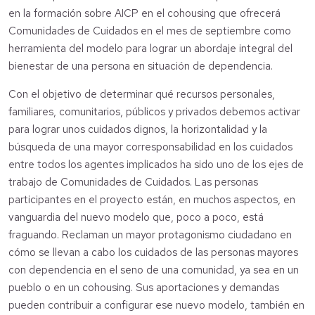
en la formación sobre AICP en el cohousing que ofrecerá
Comunidades de Cuidados en el mes de septiembre como
herramienta del modelo para lograr un abordaje integral del
bienestar de una persona en situación de dependencia.
Con el objetivo de determinar qué recursos personales,
familiares, comunitarios, públicos y privados debemos activar
para lograr unos cuidados dignos, la horizontalidad y la
búsqueda de una mayor corresponsabilidad en los cuidados
entre todos los agentes implicados ha sido uno de los ejes de
trabajo de Comunidades de Cuidados. Las personas
participantes en el proyecto están, en muchos aspectos, en
vanguardia del nuevo modelo que, poco a poco, está
fraguando. Reclaman un mayor protagonismo ciudadano en
cómo se llevan a cabo los cuidados de las personas mayores
con dependencia en el seno de una comunidad, ya sea en un
pueblo o en un cohousing. Sus aportaciones y demandas
pueden contribuir a configurar ese nuevo modelo, también en