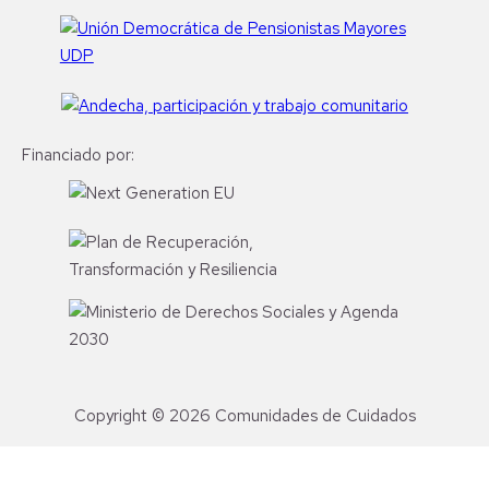
Financiado por:
Copyright © 2026 Comunidades de Cuidados