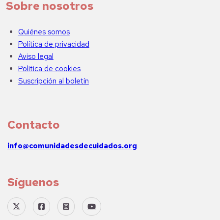
Sobre nosotros
Quiénes somos
Política de privacidad
Aviso legal
Política de cookies
Suscripción al boletín
Contacto
info@comunidadesdecuidados.org
Síguenos