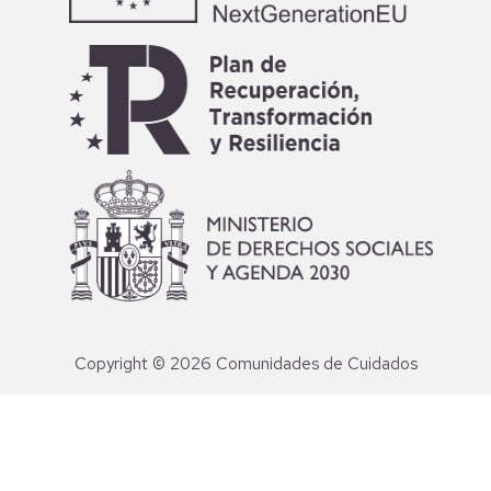
Copyright © 2026 Comunidades de Cuidados