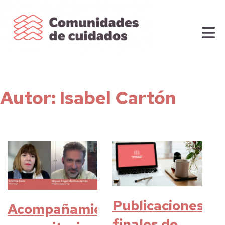
Autor:
Isabel Cartón
Publicaciones
Acompañamiento
finales de