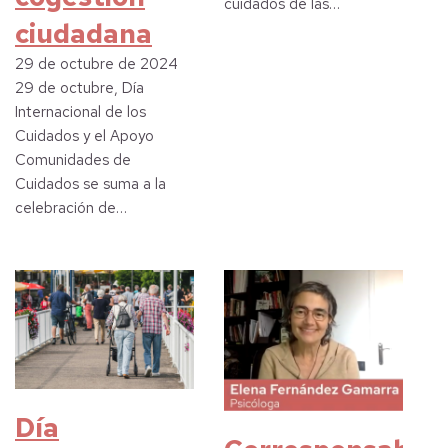
cuidados de las…
ciudadana
29 de octubre de 2024
29 de octubre, Día
Internacional de los
Cuidados y el Apoyo
Comunidades de
Cuidados se suma a la
celebración de…
Día