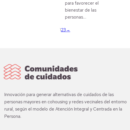
para favorecer el
bienestar de las
personas…
1
2
3
→
Innovación para generar alternativas de cuidados de las
personas mayores en cohousing y redes vecinales del entorno
rural, según el modelo de Atención Integral y Centrada en la
Persona.