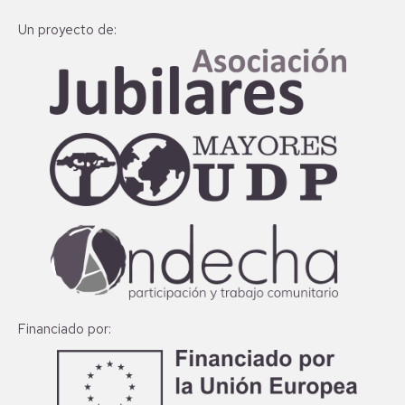
Un proyecto de:
Financiado por: