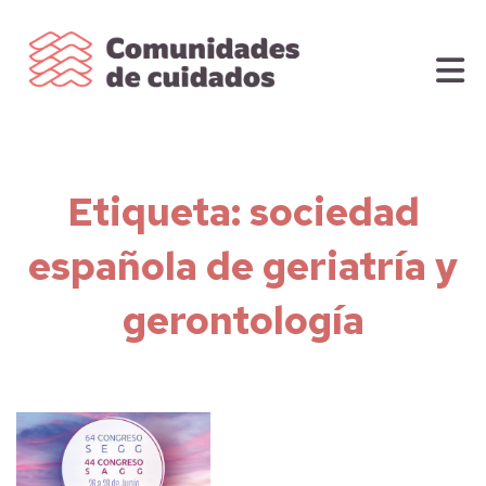
Etiqueta:
sociedad
española de geriatría y
gerontología