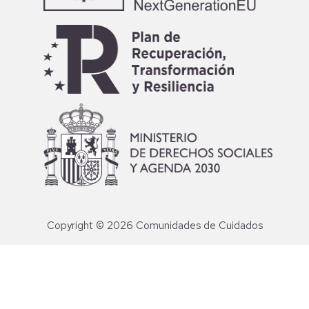
Copyright © 2026 Comunidades de Cuidados