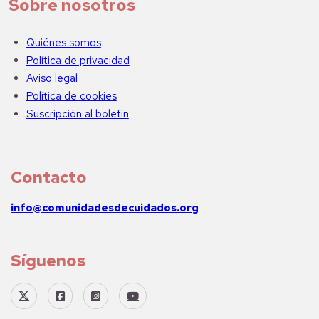
Sobre nosotros
Quiénes somos
Política de privacidad
Aviso legal
Política de cookies
Suscripción al boletín
Contacto
info@comunidadesdecuidados.org
Síguenos