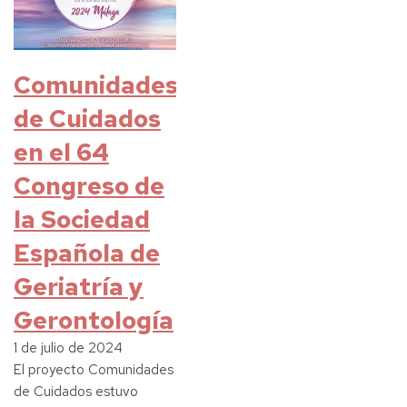
Comunidades
de Cuidados
en el 64
Congreso de
la Sociedad
Española de
Geriatría y
Gerontología
1 de julio de 2024
El proyecto Comunidades
de Cuidados estuvo