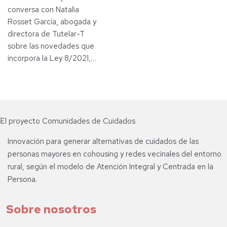
conversa con Natalia
Rosset García, abogada y
directora de Tutelar-T
sobre las novedades que
incorpora la Ley 8/2021,…
Innovación para generar alternativas de cuidados de las
personas mayores en cohousing y redes vecinales del entorno
rural, según el modelo de Atención Integral y Centrada en la
Persona.
Sobre nosotros