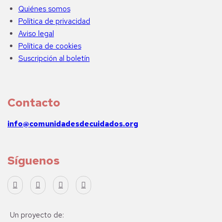
Quiénes somos
Política de privacidad
Aviso legal
Política de cookies
Suscripción al boletín
Contacto
info@comunidadesdecuidados.org
Síguenos
Un proyecto de: