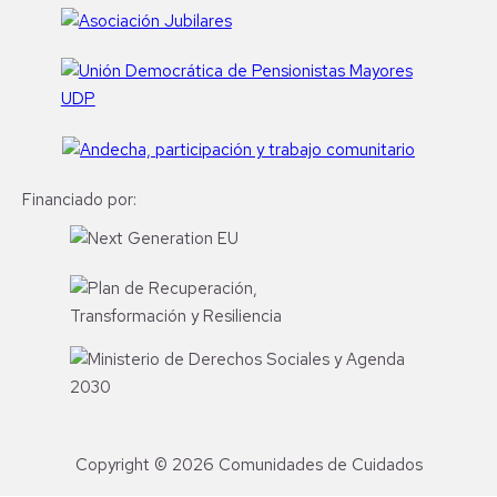
Financiado por:
Copyright © 2026 Comunidades de Cuidados