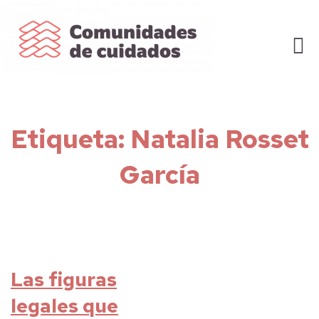
Etiqueta:
Natalia Rosset
García
Las figuras
legales que