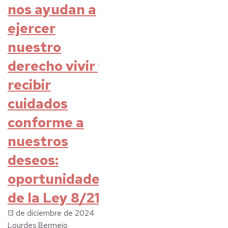
nos ayudan a
ejercer
nuestro
derecho vivir y
recibir
cuidados
conforme a
nuestros
deseos:
oportunidades
de la Ley 8/21
13 de diciembre de 2024
Lourdes Bermejo