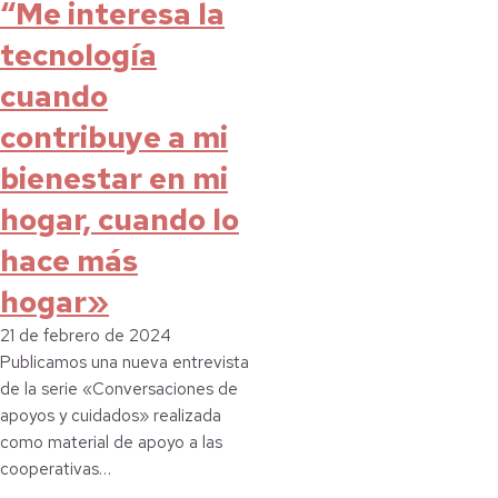
“Me interesa la
tecnología
cuando
contribuye a mi
bienestar en mi
hogar, cuando lo
hace más
hogar»
21 de febrero de 2024
Publicamos una nueva entrevista
de la serie «Conversaciones de
apoyos y cuidados» realizada
como material de apoyo a las
cooperativas…