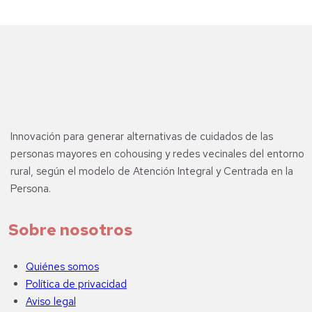
Innovación para generar alternativas de cuidados de las
personas mayores en cohousing y redes vecinales del entorno
rural, según el modelo de Atención Integral y Centrada en la
Persona.
Sobre nosotros
Quiénes somos
Política de privacidad
Aviso legal