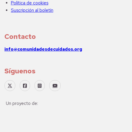
Política de cookies
Suscripción al boletín
Contacto
info@comunidadesdecuidados.org
Síguenos
Un proyecto de: