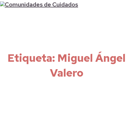
Etiqueta:
Miguel Ángel
Valero