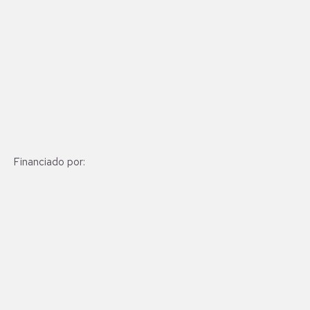
Financiado por: