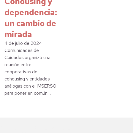
Cohousing y
dependencia:
un cambio de
mirada
4 de julio de 2024
Comunidades de
Cuidados organizó una
reunión entre
cooperativas de
cohousing y entidades
análogas con el IMSERSO
para poner en común…