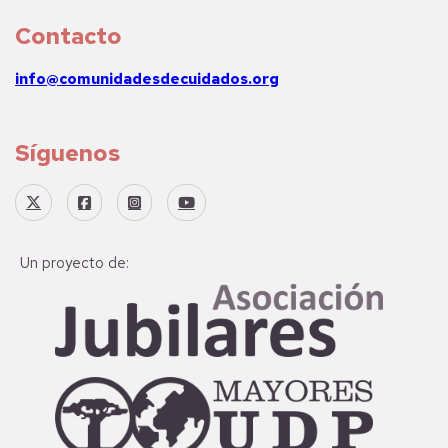
Contacto
info@comunidadesdecuidados.org
Síguenos
Un proyecto de: