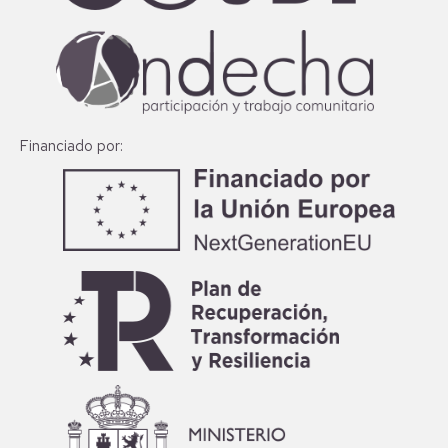
Financiado por: