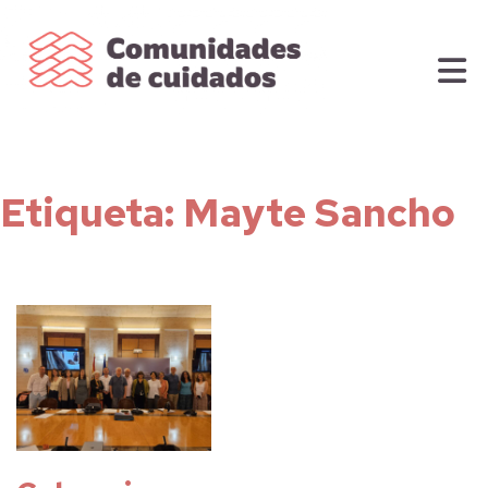
Etiqueta:
Mayte Sancho