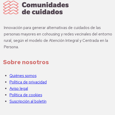
Innovación para generar alternativas de cuidados de las
personas mayores en cohousing y redes vecinales del entorno
rural, según el modelo de Atención Integral y Centrada en la
Persona.
Sobre nosotros
Quiénes somos
Política de privacidad
Aviso legal
Política de cookies
Suscripción al boletín