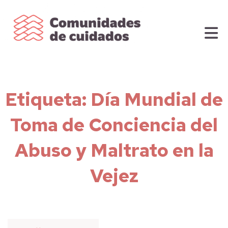
Etiqueta:
Día Mundial de
Toma de Conciencia del
Abuso y Maltrato en la
Vejez