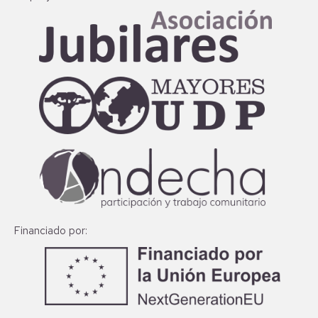
Financiado por: