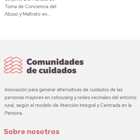
Toma de Conciencia del
Abuso y Maltrato en…
Innovación para generar alternativas de cuidados de las
personas mayores en cohousing y redes vecinales del entorno
rural, según el modelo de Atención Integral y Centrada en la
Persona.
Sobre nosotros