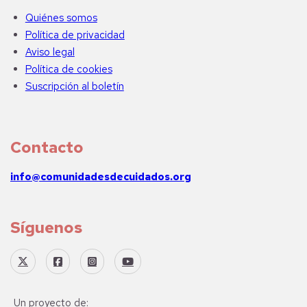
Quiénes somos
Política de privacidad
Aviso legal
Política de cookies
Suscripción al boletín
Contacto
info@comunidadesdecuidados.org
Síguenos
Un proyecto de: