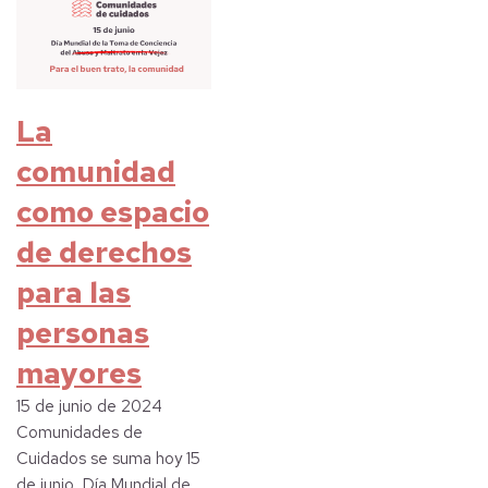
La
comunidad
como espacio
de derechos
para las
personas
mayores
15 de junio de 2024
Comunidades de
Cuidados se suma hoy 15
de junio, Día Mundial de