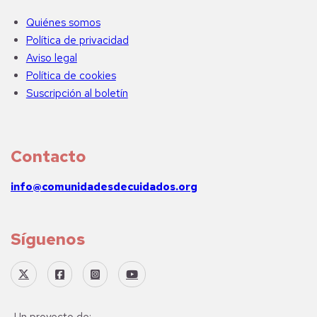
Quiénes somos
Política de privacidad
Aviso legal
Política de cookies
Suscripción al boletín
Contacto
info@comunidadesdecuidados.org
Síguenos
Un proyecto de: