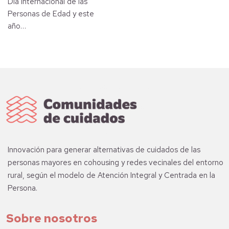
Día Internacional de las
Personas de Edad y este
año…
Innovación para generar alternativas de cuidados de las
personas mayores en cohousing y redes vecinales del entorno
rural, según el modelo de Atención Integral y Centrada en la
Persona.
Sobre nosotros