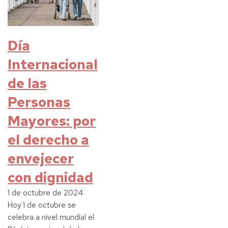
Día
Internacional
de las
Personas
Mayores: por
el derecho a
envejecer
con dignidad
1 de octubre de 2024
Hoy 1 de octubre se
celebra a nivel mundial el