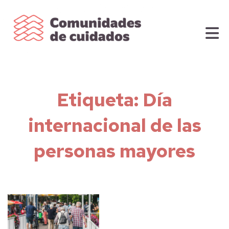
Etiqueta:
Día
internacional de las
personas mayores