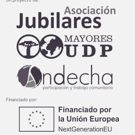
Financiado por: