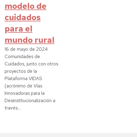
modelo de
cuidados
para el
mundo rural
16 de mayo de 2024
Comunidades de
Cuidados, junto con otros
proyectos de la
Plataforma VIDAS
(acrónimo de Vías
Innovadoras para la
Desinstitucionalización a
través…