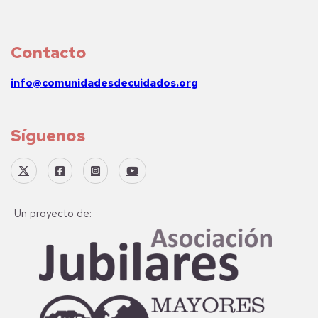
Contacto
info@comunidadesdecuidados.org
Síguenos
Un proyecto de: