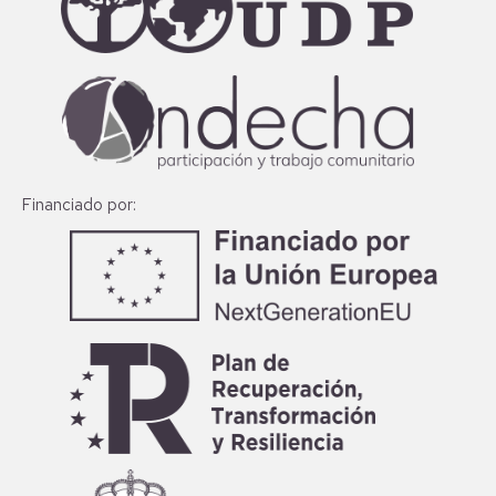
Financiado por: