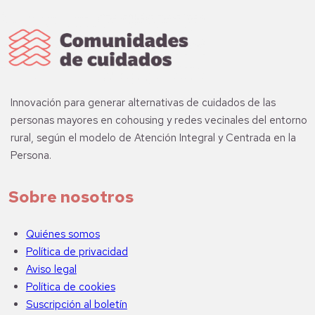
Innovación para generar alternativas de cuidados de las
personas mayores en cohousing y redes vecinales del entorno
rural, según el modelo de Atención Integral y Centrada en la
Persona.
Sobre nosotros
Quiénes somos
Política de privacidad
Aviso legal
Política de cookies
Suscripción al boletín