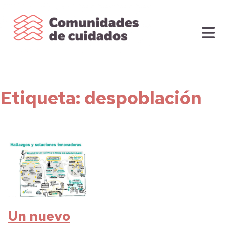
Etiqueta:
despoblación
Un nuevo