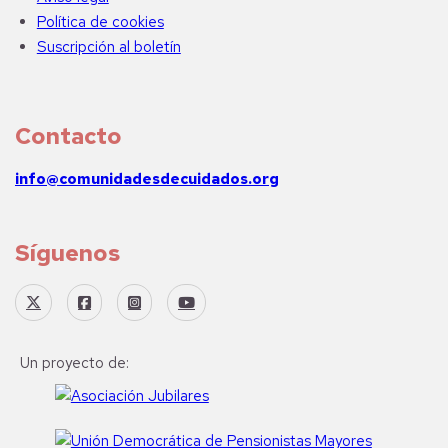
Política de cookies
Suscripción al boletín
Contacto
info@comunidadesdecuidados.org
Síguenos
Un proyecto de: