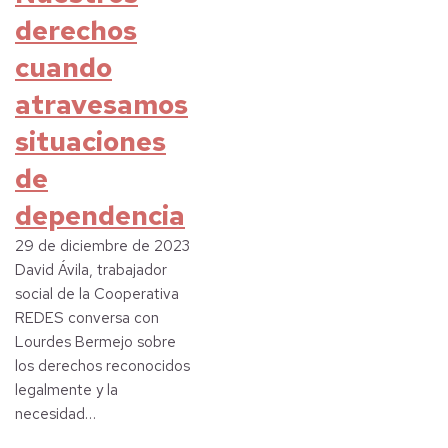
derechos
cuando
atravesamos
situaciones
de
dependencia
29 de diciembre de 2023
David Ávila, trabajador
social de la Cooperativa
REDES conversa con
Lourdes Bermejo sobre
los derechos reconocidos
legalmente y la
necesidad…