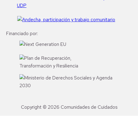
Financiado por:
Copyright © 2026 Comunidades de Cuidados