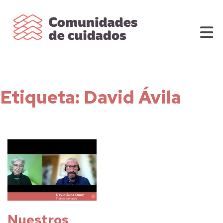
Etiqueta:
David Ávila
Nuestros