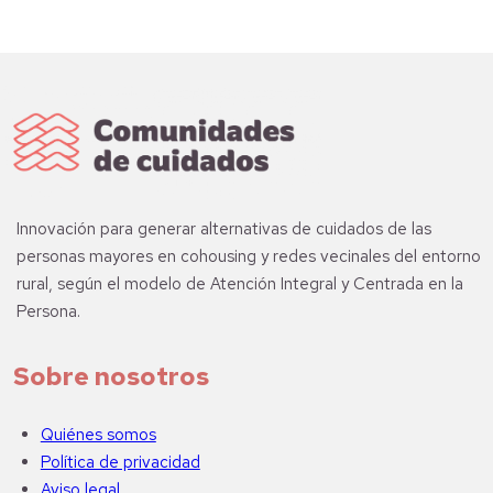
Innovación para generar alternativas de cuidados de las
personas mayores en cohousing y redes vecinales del entorno
rural, según el modelo de Atención Integral y Centrada en la
Persona.
Sobre nosotros
Quiénes somos
Política de privacidad
Aviso legal