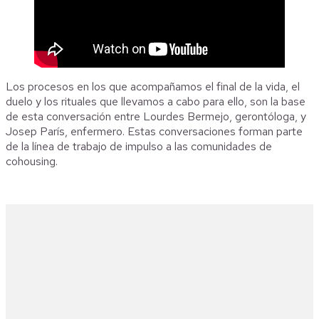
Los procesos en los que acompañamos el final de la vida, el
duelo y los rituales que llevamos a cabo para ello, son la base
de esta conversación entre Lourdes Bermejo, gerontóloga, y
Josep París, enfermero. Estas conversaciones forman parte
de la línea de trabajo de impulso a las comunidades de
cohousing.