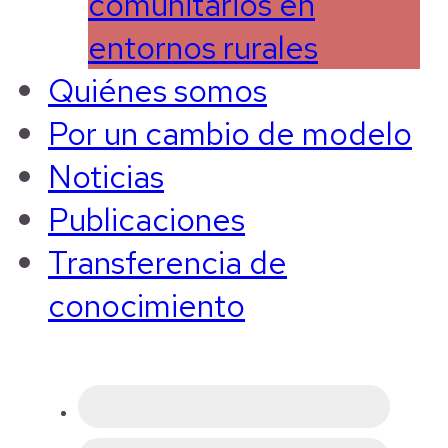
comunitarios en
entornos rurales
Quiénes somos
Por un cambio de modelo
Noticias
Publicaciones
Transferencia de
conocimiento