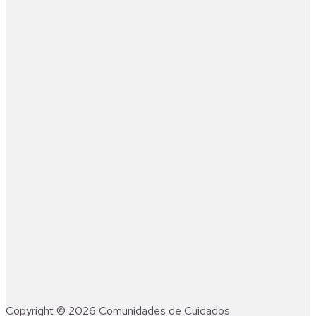
Copyright © 2026 Comunidades de Cuidados