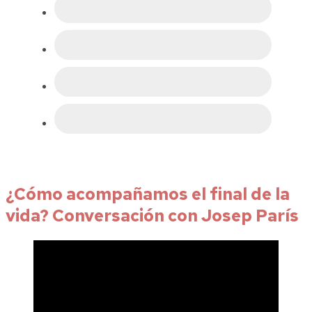
¿Cómo acompañamos el final de la
vida? Conversación con Josep París