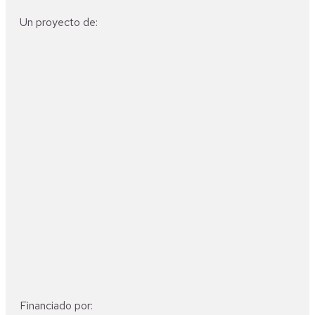
Un proyecto de:
Financiado por: