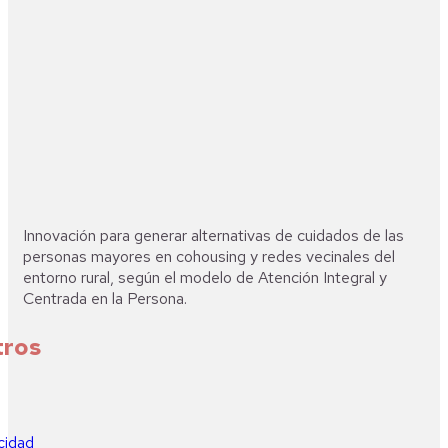
Innovación para generar alternativas de cuidados de las
personas mayores en cohousing y redes vecinales del
entorno rural, según el modelo de Atención Integral y
Centrada en la Persona.
tros
acidad