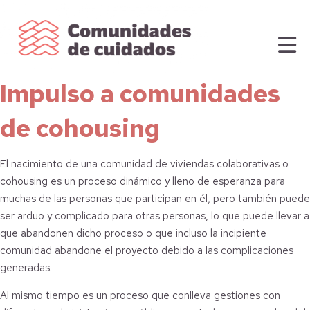
Impulso a comunidades
de cohousing
El nacimiento de una comunidad de viviendas colaborativas o
cohousing es un proceso dinámico y lleno de esperanza para
muchas de las personas que participan en él, pero también puede
ser arduo y complicado para otras personas, lo que puede llevar a
que abandonen dicho proceso o que incluso la incipiente
comunidad abandone el proyecto debido a las complicaciones
generadas.
Al mismo tiempo es un proceso que conlleva gestiones con