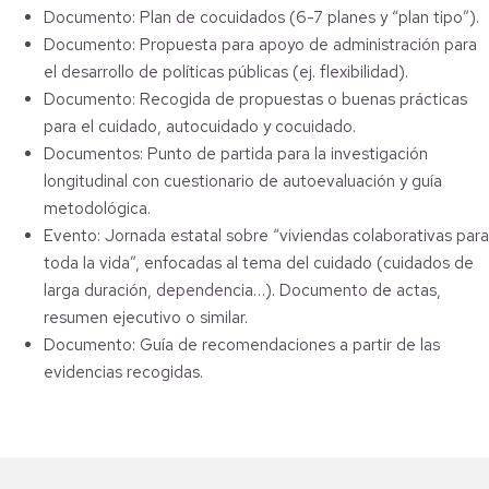
Documento: Plan de cocuidados (6-7 planes y “plan tipo”).
Documento: Propuesta para apoyo de administración para
el desarrollo de políticas públicas (ej. flexibilidad).
Documento: Recogida de propuestas o buenas prácticas
para el cuidado, autocuidado y cocuidado.
Documentos: Punto de partida para la investigación
longitudinal con cuestionario de autoevaluación y guía
metodológica.
Evento: Jornada estatal sobre “viviendas colaborativas para
toda la vida”, enfocadas al tema del cuidado (cuidados de
larga duración, dependencia…). Documento de actas,
resumen ejecutivo o similar.
Documento: Guía de recomendaciones a partir de las
evidencias recogidas.