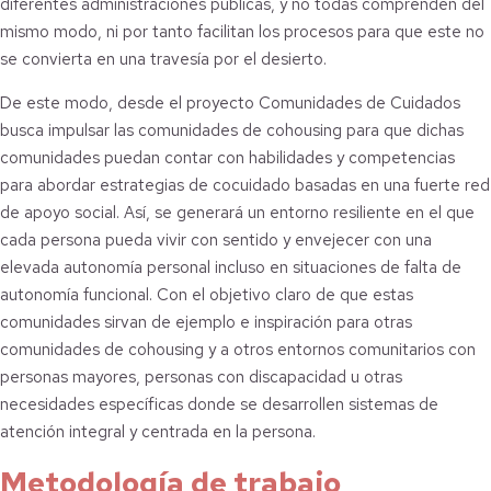
diferentes administraciones públicas, y no todas comprenden del
mismo modo, ni por tanto facilitan los procesos para que este no
se convierta en una travesía por el desierto.
De este modo, desde el proyecto Comunidades de Cuidados
busca impulsar las comunidades de cohousing para que dichas
comunidades puedan contar con habilidades y competencias
para abordar estrategias de cocuidado basadas en una fuerte red
de apoyo social. Así, se generará un entorno resiliente en el que
cada persona pueda vivir con sentido y envejecer con una
elevada autonomía personal incluso en situaciones de falta de
autonomía funcional. Con el objetivo claro de que estas
comunidades sirvan de ejemplo e inspiración para otras
comunidades de cohousing y a otros entornos comunitarios con
personas mayores, personas con discapacidad u otras
necesidades específicas donde se desarrollen sistemas de
atención integral y centrada en la persona.
Metodología de trabajo