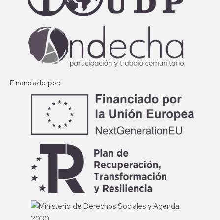
Financiado por: