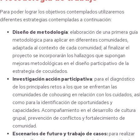
Para poder lograr los objetivos contemplados utilizaremos
diferentes estrategias contempladas a continuación:
Diseño de metodología
: elaboración de una primera guía
metodológica para aplicar en diferentes comunidades,
adaptada al contexto de cada comunidad; al finalizar el
proyecto se incorporarán los hallazgos que supongan
mejoras metodológicas en el diseño participativo de la
estrategia de cocuidados.
Investigación acción participativa
: para el diagnóstico
de los principales retos a los que se enfrentan las
comunidades de cohousing en relación con los cuidados, así
como para la identificación de oportunidades y
capacidades. Acompañamiento en el desarrollo de cultura
grupal, prevención de conflictos y fortalecimiento de
comunidad.
Escenarios de futuro y trabajo de casos:
para realizar