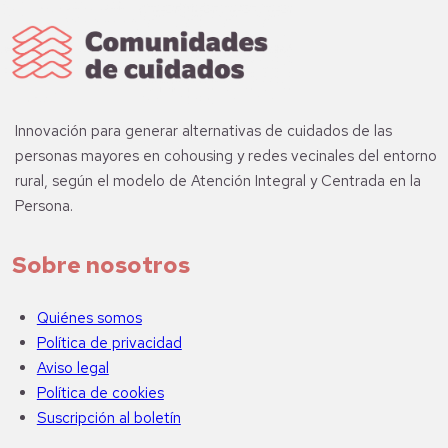
Innovación para generar alternativas de cuidados de las
personas mayores en cohousing y redes vecinales del entorno
rural, según el modelo de Atención Integral y Centrada en la
Persona.
Sobre nosotros
Quiénes somos
Política de privacidad
Aviso legal
Política de cookies
Suscripción al boletín