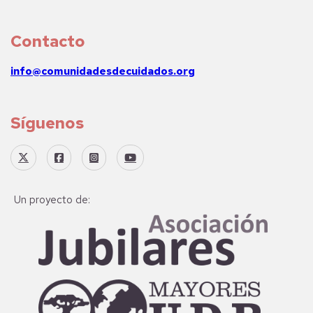
Contacto
info@comunidadesdecuidados.org
Síguenos
Un proyecto de: