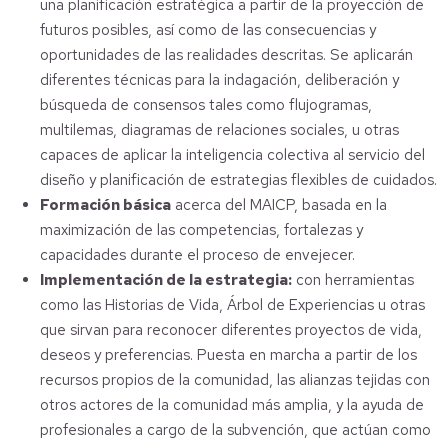
una planificación estratégica a partir de la proyección de
futuros posibles, así como de las consecuencias y
oportunidades de las realidades descritas. Se aplicarán
diferentes técnicas para la indagación, deliberación y
búsqueda de consensos tales como flujogramas,
multilemas, diagramas de relaciones sociales, u otras
capaces de aplicar la inteligencia colectiva al servicio del
diseño y planificación de estrategias flexibles de cuidados.
Formación básica
acerca del MAICP, basada en la
maximización de las competencias, fortalezas y
capacidades durante el proceso de envejecer.
Implementación de la estrategia:
con herramientas
como las Historias de Vida, Árbol de Experiencias u otras
que sirvan para reconocer diferentes proyectos de vida,
deseos y preferencias. Puesta en marcha a partir de los
recursos propios de la comunidad, las alianzas tejidas con
otros actores de la comunidad más amplia, y la ayuda de
profesionales a cargo de la subvención, que actúan como