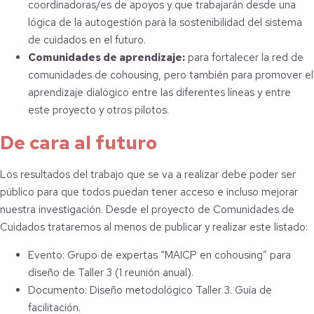
coordinadoras/es de apoyos y que trabajarán desde una
lógica de la autogestión para la sostenibilidad del sistema
de cuidados en el futuro.
Comunidades de aprendizaje:
para fortalecer la red de
comunidades de cohousing, pero también para promover el
aprendizaje dialógico entre las diferentes líneas y entre
este proyecto y otros pilotos.
De cara al futuro
Los resultados del trabajo que se va a realizar debe poder ser
público para que todos puedan tener acceso e incluso mejorar
nuestra investigación. Desde el proyecto de Comunidades de
Cuidados trataremos al menos de publicar y realizar este listado:
Evento: Grupo de expertas “MAICP en cohousing” para
diseño de Taller 3 (1 reunión anual).
Documento: Diseño metodológico Taller 3. Guía de
facilitación.