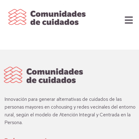
Innovación para generar alternativas de cuidados de las
personas mayores en cohousing y redes vecinales del entorno
rural, según el modelo de Atención Integral y Centrada en la
Persona.