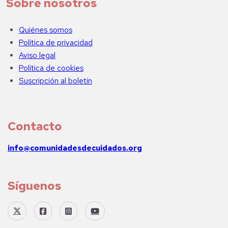
Sobre nosotros
Quiénes somos
Política de privacidad
Aviso legal
Política de cookies
Suscripción al boletín
Contacto
info@comunidadesdecuidados.org
Síguenos