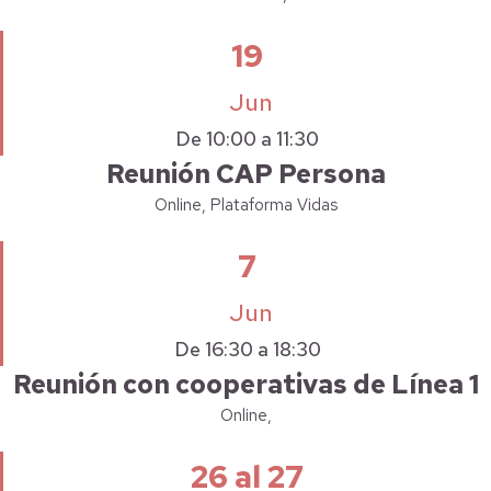
19
Jun
De 10:00 a 11:30
Reunión CAP Persona
Online, Plataforma Vidas
7
Jun
De 16:30 a 18:30
Reunión con cooperativas de Línea 1
Online,
26 al 27