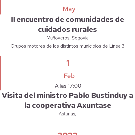
May
II encuentro de comunidades de
cuidados rurales
Muñoveros, Segovia
Grupos motores de los distintos municipios de Línea 3
1
Feb
A las 17:00
Visita del ministro Pablo Bustinduy a
la cooperativa Axuntase
Asturias,