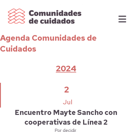
Agenda Comunidades de
Cuidados
2024
2
Jul
Encuentro Mayte Sancho con
cooperativas de Línea 2
Por decidir,