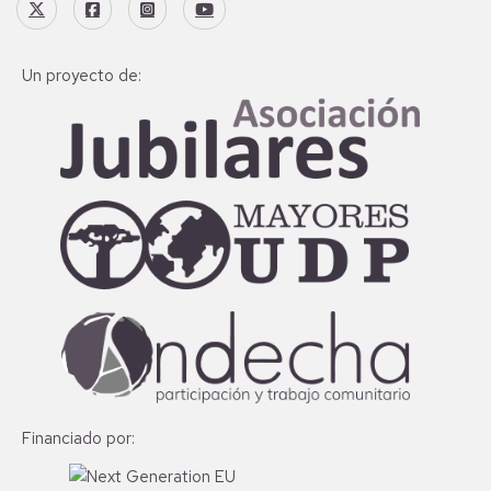
Un proyecto de:
Financiado por: