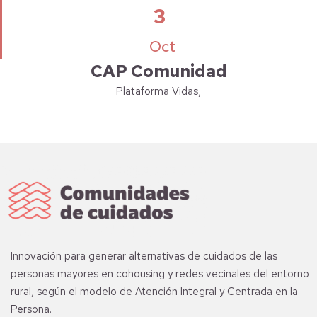
3
Oct
CAP Comunidad
Plataforma Vidas,
Innovación para generar alternativas de cuidados de las
personas mayores en cohousing y redes vecinales del entorno
rural, según el modelo de Atención Integral y Centrada en la
Persona.