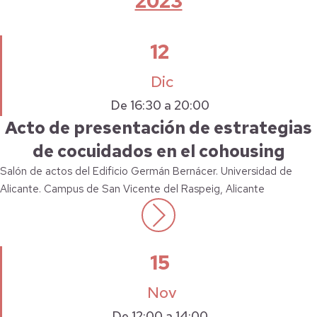
2023
12
Dic
De 16:30 a 20:00
Acto de presentación de estrategias
de cocuidados en el cohousing
Salón de actos del Edificio Germán Bernácer. Universidad de
Alicante. Campus de San Vicente del Raspeig, Alicante
15
Nov
De 12:00 a 14:00