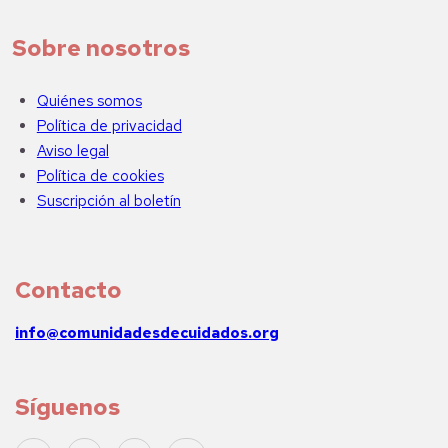
Sobre nosotros
Quiénes somos
Política de privacidad
Aviso legal
Política de cookies
Suscripción al boletín
Contacto
info@comunidadesdecuidados.org
Síguenos