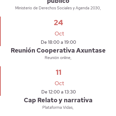
público
Ministerio de Derechos Sociales y Agenda 2030,
24
Oct
De 18:00 a 19:00
Reunión Cooperativa Axuntase
Reunión online,
11
Oct
De 12:00 a 13:30
Cap Relato y narrativa
Plataforma Vidas,