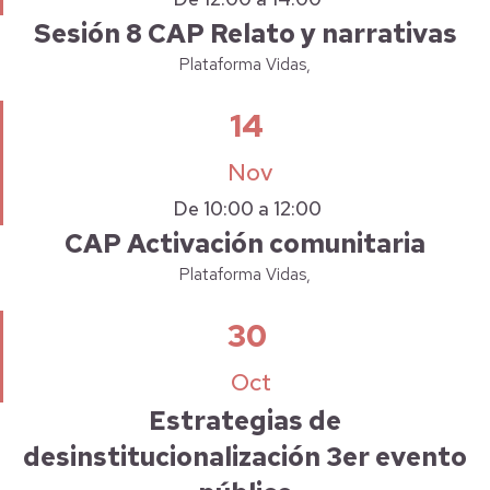
Sesión 8 CAP Relato y narrativas
Plataforma Vidas,
14
Nov
De 10:00 a 12:00
CAP Activación comunitaria
Plataforma Vidas,
30
Oct
Estrategias de
desinstitucionalización 3er evento